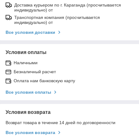
Доставка курьером по г. Караганда (просчитывается
индивидуально) от
Транспортная компания (просчитывается
индивидуально) от
Все условия доставки
Условия оплаты
Наличными
Безналичный расчет
Оплата нам банковскую карту
Все условия оплаты
Условия возврата
Возврат товара в течение 14 дней по договоренности
Все условия возврата