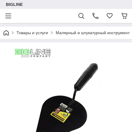
BIGLINE
Товары и услуги
Малярный и штукатурный инструмент