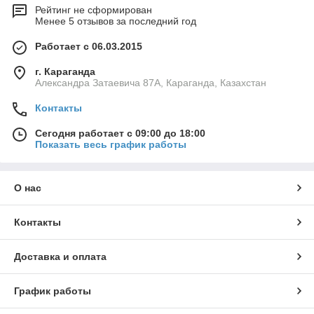
Рейтинг не сформирован
Менее 5 отзывов за последний год
Работает с 06.03.2015
г. Караганда
Александра Затаевича 87А, Караганда, Казахстан
Контакты
Сегодня работает с 09:00 до 18:00
Показать весь график работы
О нас
Контакты
Доставка и оплата
График работы