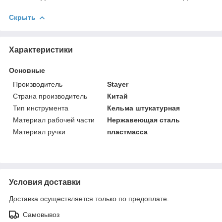
Скрыть
Характеристики
Основные
Производитель
Stayer
Страна производитель
Китай
Тип инструмента
Кельма штукатурная
Материал рабочей части
Нержавеющая сталь
Материал ручки
пластмасса
Условия доставки
Доставка осуществляется только по предоплате.
Самовывоз