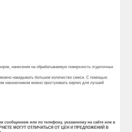
оров, нанесения на обрабатываемую поверхность отделочных
озможно накидывать большое количество смеси. С помощью
ким наконечником можно простукивать кирпич для лучшей
и сообщением или по телефону, указанному на сайте или в
РНЕТЕ МОГУТ ОТЛИЧАТЬСЯ ОТ ЦЕН И ПРЕДЛОЖЕНИЙ В