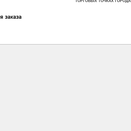
ТОРГОВЫХ ТОЧКАХ ГОРОДА
я заказа