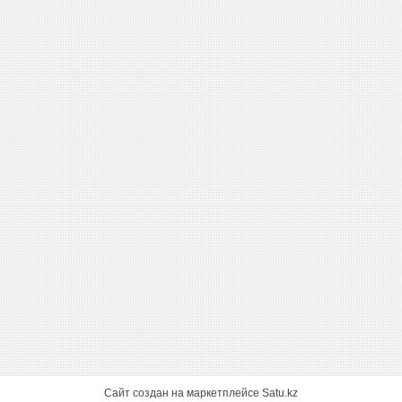
Сайт создан на маркетплейсе
Satu.kz