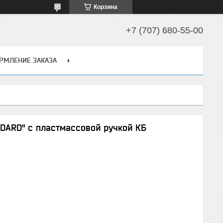
Корзина
+7 (707) 680-55-00
РМЛЕНИЕ ЗАКАЗА
DARD" с пластмассовой ручкой КБ