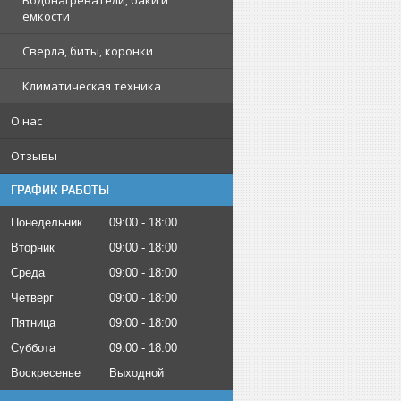
Водонагреватели, баки и
ёмкости
Сверла, биты, коронки
Климатическая техника
О нас
Отзывы
ГРАФИК РАБОТЫ
Понедельник
09:00
18:00
Вторник
09:00
18:00
Среда
09:00
18:00
Четверг
09:00
18:00
Пятница
09:00
18:00
Суббота
09:00
18:00
Воскресенье
Выходной