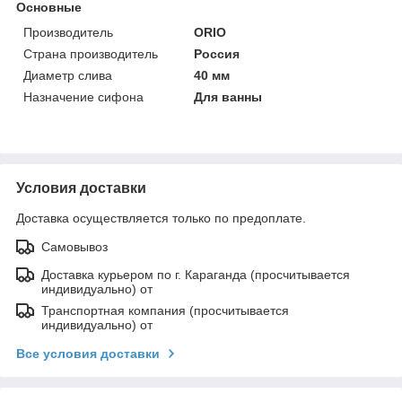
Основные
Производитель
ORIO
Страна производитель
Россия
Диаметр слива
40 мм
Назначение сифона
Для ванны
Условия доставки
Доставка осуществляется только по предоплате.
Самовывоз
Доставка курьером по г. Караганда (просчитывается
индивидуально) от
Транспортная компания (просчитывается
индивидуально) от
Все условия доставки