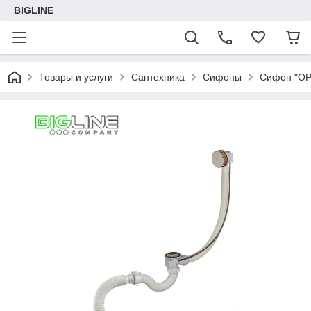
BIGLINE
Товары и услуги
Сантехника
Сифоны
Сифон "ОРИ