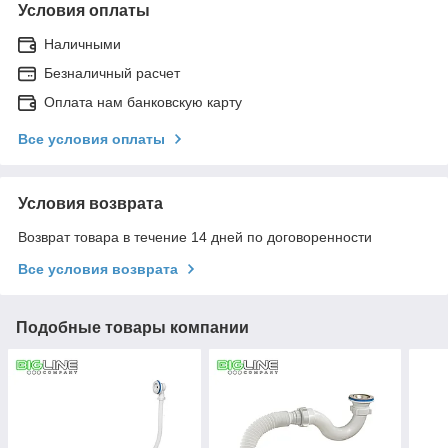
Условия оплаты
Наличными
Безналичный расчет
Оплата нам банковскую карту
Все условия оплаты
Условия возврата
Возврат товара в течение 14 дней по договоренности
Все условия возврата
Подобные товары компании