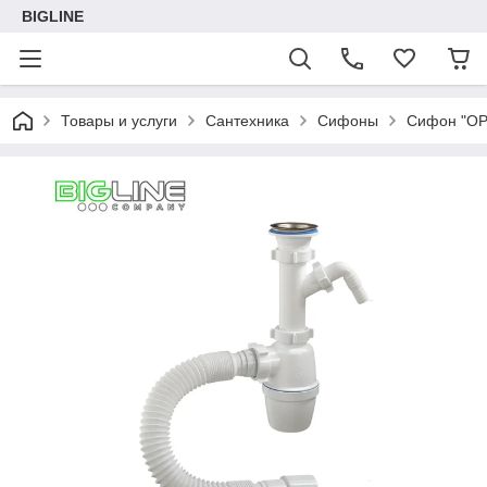
BIGLINE
Товары и услуги
Сантехника
Сифоны
Сифон "ОРИ