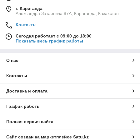
г. Караганда
Александра Затаевича 87А, Караганда, Казахстан
Контакты
Сегодня работает с 09:00 до 18:00
Показать весь график работы
О нас
Контакты
Доставка и оплата
График работы
Полная версия сайта
Сайт создан на маркетплейсе
Satu.kz