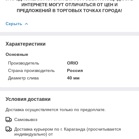
ИНТЕРНЕТЕ МОГУТ ОТЛИЧАТЬСЯ ОТ ЦЕН И
ПРЕДЛОЖЕНИЙ В ТОРГОВЫХ ТОЧКАХ ГОРОДА!
Скрыть
Характеристики
Основные
Производитель
ORIO
Страна производитель
Россия
Диаметр слива
40 мм
Условия доставки
Доставка осуществляется только по предоплате.
Самовывоз
Доставка курьером по г. Караганда (просчитывается
индивидуально) от