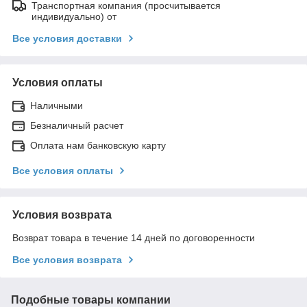
Транспортная компания (просчитывается
индивидуально) от
Все условия доставки
Условия оплаты
Наличными
Безналичный расчет
Оплата нам банковскую карту
Все условия оплаты
Условия возврата
Возврат товара в течение 14 дней по договоренности
Все условия возврата
Подобные товары компании