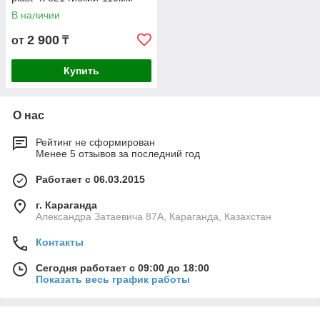
В наличии
2 900
от
₸
Купить
О нас
Рейтинг не сформирован
Менее 5 отзывов за последний год
Работает с 06.03.2015
г. Караганда
Александра Затаевича 87А, Караганда, Казахстан
Контакты
Сегодня работает с 09:00 до 18:00
Показать весь график работы