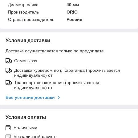
Диаметр слива
40 мм
Производитель
ORIO
Страна производитель
Россия
Условия доставки
Доставка осуществляется только по предоплате.
Самовывоз
Доставка курьером по г. Караганда (просчитывается
индивидуально) от
Транспортная компания (просчитывается
индивидуально) от
Все условия доставки
Условия оплаты
Наличными
Безналичный расчет