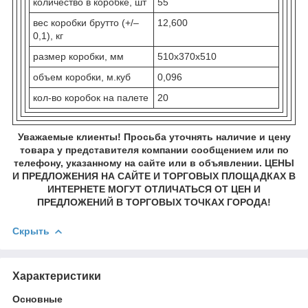
количество в коробке, шт
55
вес коробки брутто (+/–
12,600
0,1), кг
размер коробки, мм
510x370x510
объем коробки, м.куб
0,096
кол-во коробок на палете
20
Уважаемые клиенты! Просьба уточнять наличие и цену
товара у представителя компании сообщением или по
телефону, указанному на сайте или в объявлении. ЦЕНЫ
И ПРЕДЛОЖЕНИЯ НА САЙТЕ И ТОРГОВЫХ ПЛОЩАДКАХ В
ИНТЕРНЕТЕ МОГУТ ОТЛИЧАТЬСЯ ОТ ЦЕН И
ПРЕДЛОЖЕНИЙ В ТОРГОВЫХ ТОЧКАХ ГОРОДА!
Скрыть
Характеристики
Основные