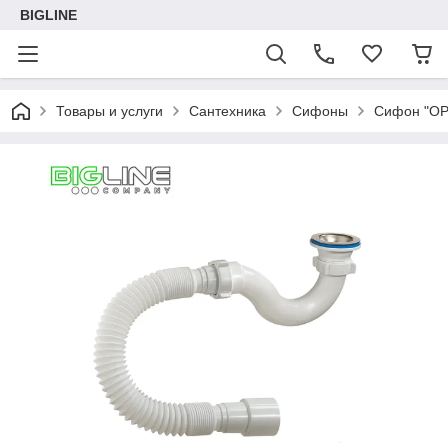
BIGLINE
Товары и услуги
Сантехника
Сифоны
Сифон "ОР