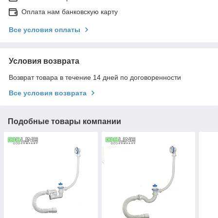
Оплата нам банковскую карту
Все условия оплаты
Условия возврата
Возврат товара в течение 14 дней по договоренности
Все условия возврата
Подобные товары компании