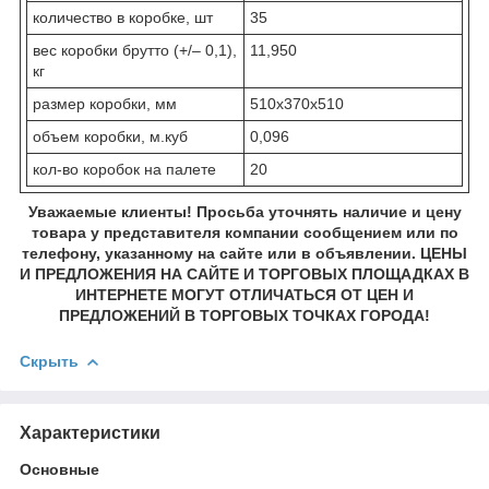
количество в коробке, шт
35
вес коробки брутто (+/– 0,1),
11,950
кг
размер коробки, мм
510x370x510
объем коробки, м.куб
0,096
кол-во коробок на палете
20
Уважаемые клиенты! Просьба уточнять наличие и цену
товара у представителя компании сообщением или по
телефону, указанному на сайте или в объявлении. ЦЕНЫ
И ПРЕДЛОЖЕНИЯ НА САЙТЕ И ТОРГОВЫХ ПЛОЩАДКАХ В
ИНТЕРНЕТЕ МОГУТ ОТЛИЧАТЬСЯ ОТ ЦЕН И
ПРЕДЛОЖЕНИЙ В ТОРГОВЫХ ТОЧКАХ ГОРОДА!
Скрыть
Характеристики
Основные