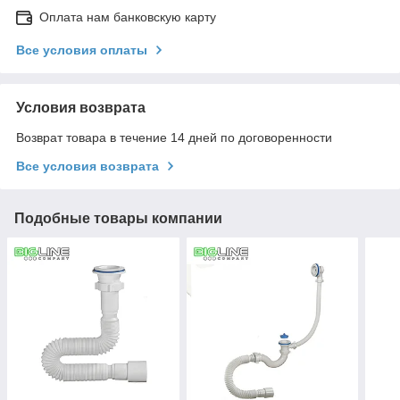
Оплата нам банковскую карту
Все условия оплаты
Условия возврата
Возврат товара в течение 14 дней по договоренности
Все условия возврата
Подобные товары компании