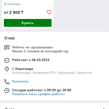
В наличии
2 900
от
₸
Купить
О нас
Рейтинг не сформирован
Менее 5 отзывов за последний год
Работает с 06.03.2015
г. Караганда
Александра Затаевича 87А, Караганда, Казахстан
Контакты
Сегодня работает с 09:00 до 18:00
Показать весь график работы