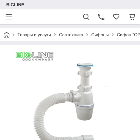
BIGLINE
Товары и услуги
Сантехника
Сифоны
Сифон "ОРИ