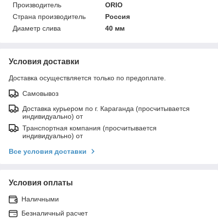
Производитель
ORIO
Страна производитель
Россия
Диаметр слива
40 мм
Условия доставки
Доставка осуществляется только по предоплате.
Самовывоз
Доставка курьером по г. Караганда (просчитывается
индивидуально) от
Транспортная компания (просчитывается
индивидуально) от
Все условия доставки
Условия оплаты
Наличными
Безналичный расчет