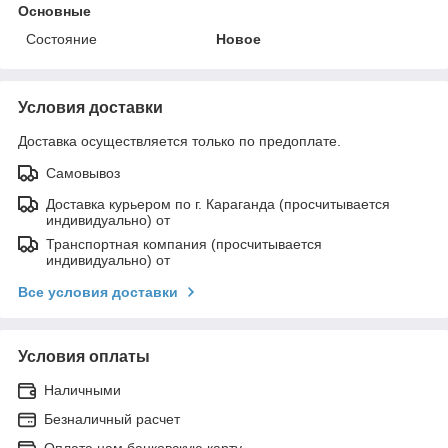
Основные
Состояние
Новое
Условия доставки
Доставка осуществляется только по предоплате.
Самовывоз
Доставка курьером по г. Караганда (просчитывается
индивидуально) от
Транспортная компания (просчитывается
индивидуально) от
Все условия доставки
Условия оплаты
Наличными
Безналичный расчет
Оплата нам банковскую карту