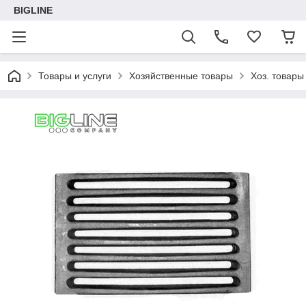
BIGLINE
Товары и услуги
Хозяйственные товары
Хоз. товары