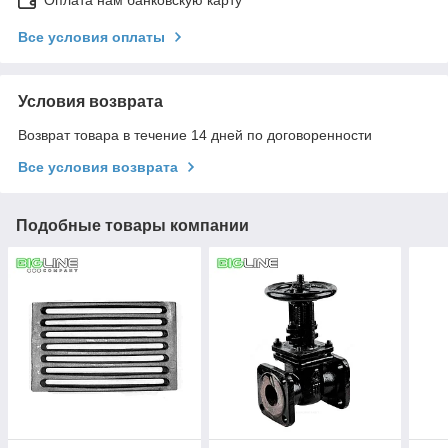
Все условия оплаты
Условия возврата
Возврат товара в течение 14 дней по договоренности
Все условия возврата
Подобные товары компании