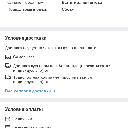
Сливной механизм
Вытягивания штока
Подвод воды в бачок
Сбоку
Условия доставки
Доставка осуществляется только по предоплате.
Самовывоз
Доставка курьером по г. Караганда (просчитывается
индивидуально) от
Транспортная компания (просчитывается
индивидуально) от
Все условия доставки
Условия оплаты
Наличными
Безналичный расчет