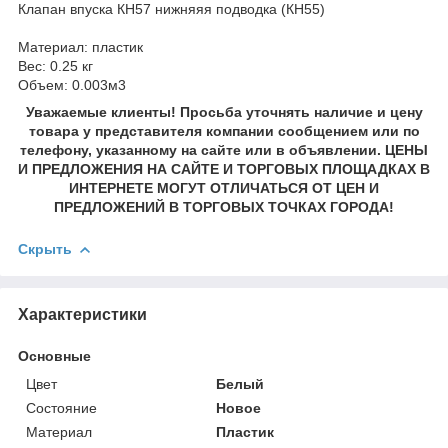
Клапан впуска КН57 нижняяя подводка (КН55)
Материал: пластик
Вес: 0.25 кг
Объем: 0.003м3
Уважаемые клиенты! Просьба уточнять наличие и цену
товара у представителя компании сообщением или по
телефону, указанному на сайте или в объявлении. ЦЕНЫ
И ПРЕДЛОЖЕНИЯ НА САЙТЕ И ТОРГОВЫХ ПЛОЩАДКАХ В
ИНТЕРНЕТЕ МОГУТ ОТЛИЧАТЬСЯ ОТ ЦЕН И
ПРЕДЛОЖЕНИЙ В ТОРГОВЫХ ТОЧКАХ ГОРОДА!
Скрыть
Характеристики
Основные
Цвет
Белый
Состояние
Новое
Материал
Пластик