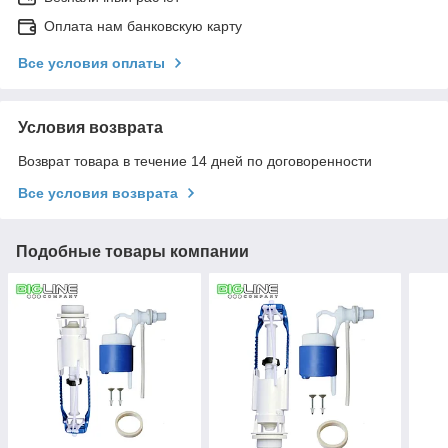
Оплата нам банковскую карту
Все условия оплаты
Условия возврата
Возврат товара в течение 14 дней по договоренности
Все условия возврата
Подобные товары компании