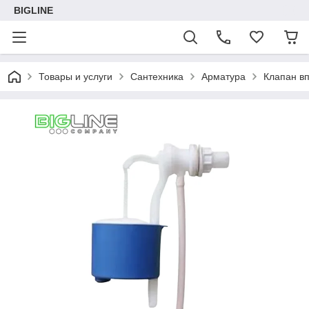
BIGLINE
Товары и услуги
Сантехника
Арматура
Клапан вп