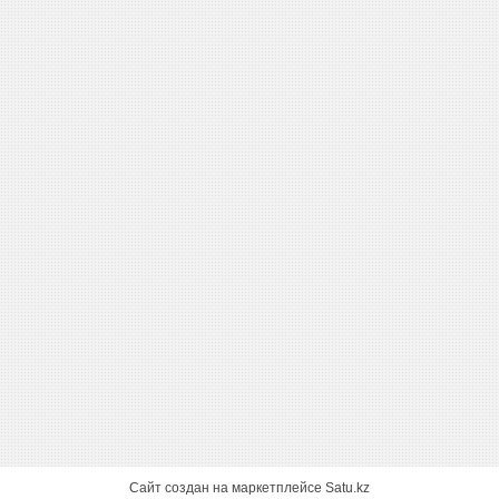
Сайт создан на маркетплейсе
Satu.kz