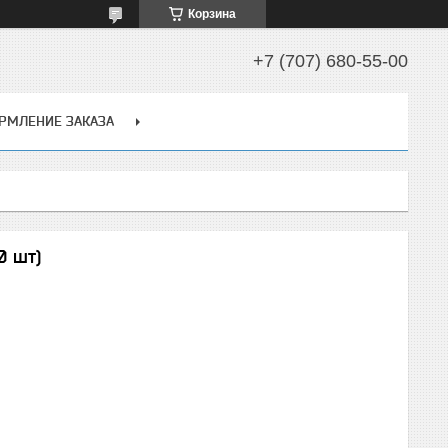
Корзина
+7 (707) 680-55-00
РМЛЕНИЕ ЗАКАЗА
0 шт)