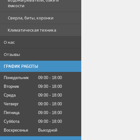
Водонагреватели, баки и
ёмкости
Сверла, биты, коронки
Климатическая техника
О нас
Отзывы
ГРАФИК РАБОТЫ
Понедельник
09:00
18:00
Вторник
09:00
18:00
Среда
09:00
18:00
Четверг
09:00
18:00
Пятница
09:00
18:00
Суббота
09:00
18:00
Воскресенье
Выходной