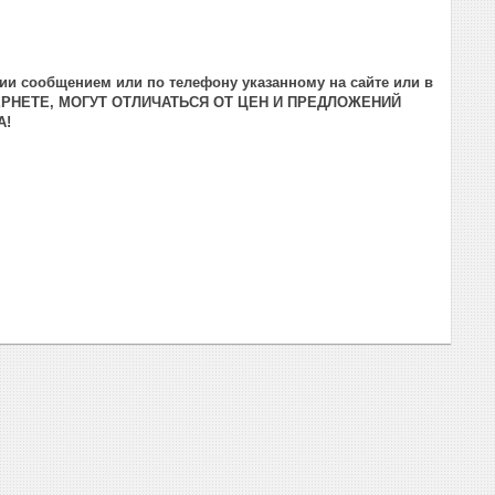
ии сообщением или по телефону указанному на сайте или в
ЕРНЕТЕ, МОГУТ ОТЛИЧАТЬСЯ ОТ ЦЕН И ПРЕДЛОЖЕНИЙ
А!