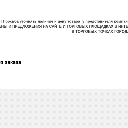
 Просьба уточнять наличие и цену товара у представителя компан
ЦЕНЫ И ПРЕДЛОЖЕНИЯ НА САЙТЕ И ТОРГОВЫХ ПЛОЩАДКАХ В ИНТ
В ТОРГОВЫХ ТОЧКАХ ГОРОД
я заказа