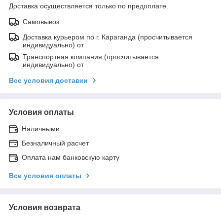
Доставка осуществляется только по предоплате.
Самовывоз
Доставка курьером по г. Караганда (просчитывается
индивидуально) от
Транспортная компания (просчитывается
индивидуально) от
Все условия доставки
Условия оплаты
Наличными
Безналичный расчет
Оплата нам банковскую карту
Все условия оплаты
Условия возврата