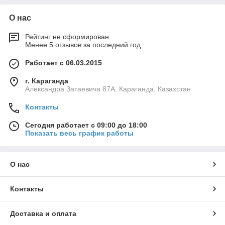
О нас
Рейтинг не сформирован
Менее 5 отзывов за последний год
Работает с 06.03.2015
г. Караганда
Александра Затаевича 87А, Караганда, Казахстан
Контакты
Сегодня работает с 09:00 до 18:00
Показать весь график работы
О нас
Контакты
Доставка и оплата