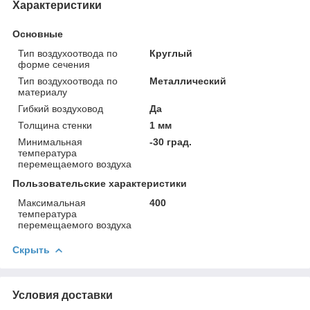
Характеристики
Основные
Тип воздухоотвода по
Круглый
форме сечения
Тип воздухоотвода по
Металлический
материалу
Гибкий воздуховод
Да
Толщина стенки
1 мм
Минимальная
-30 град.
температура
перемещаемого воздуха
Пользовательские характеристики
Максимальная
400
температура
перемещаемого воздуха
Скрыть
Условия доставки