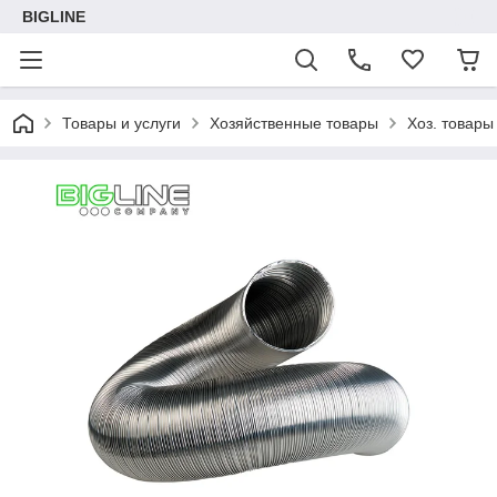
BIGLINE
Товары и услуги
Хозяйственные товары
Хоз. товары