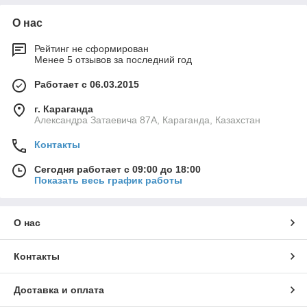
О нас
Рейтинг не сформирован
Менее 5 отзывов за последний год
Работает с 06.03.2015
г. Караганда
Александра Затаевича 87А, Караганда, Казахстан
Контакты
Сегодня работает с 09:00 до 18:00
Показать весь график работы
О нас
Контакты
Доставка и оплата