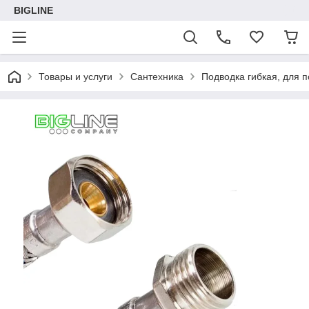
BIGLINE
Товары и услуги
Сантехника
Подводка гибкая, для 