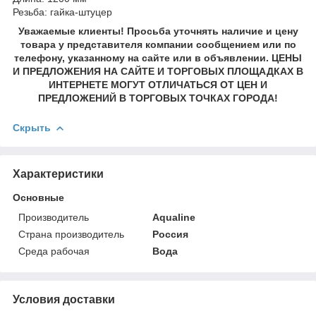
Резьба: гайка-штуцер
Уважаемые клиенты! Просьба уточнять наличие и цену
товара у представителя компании сообщением или по
телефону, указанному на сайте или в объявлении. ЦЕНЫ
И ПРЕДЛОЖЕНИЯ НА САЙТЕ И ТОРГОВЫХ ПЛОЩАДКАХ В
ИНТЕРНЕТЕ МОГУТ ОТЛИЧАТЬСЯ ОТ ЦЕН И
ПРЕДЛОЖЕНИЙ В ТОРГОВЫХ ТОЧКАХ ГОРОДА!
Скрыть
Характеристики
Основные
Производитель
Aqualine
Страна производитель
Россия
Среда рабочая
Вода
Условия доставки