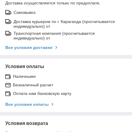
Доставка осуществляется только по предоплате.
Самовывоз
Доставка курьером по г. Караганда (просчитывается
индивидуально) от
Транспортная компания (просчитывается
индивидуально) от
Все условия доставки
Условия оплаты
Наличными
Безналичный расчет
Оплата нам банковскую карту
Все условия оплаты
Условия возврата