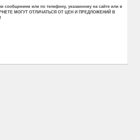
и сообщением или по телефону, указанному на сайте или в
РНЕТЕ МОГУТ ОТЛИЧАТЬСЯ ОТ ЦЕН И ПРЕДЛОЖЕНИЙ В
!