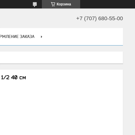
Корзина
+7 (707) 680-55-00
РМЛЕНИЕ ЗАКАЗА
 1/2 40 см