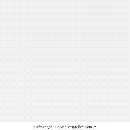
Сайт создан на маркетплейсе
Satu.kz