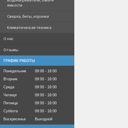
Водонагреватели, баки и
ёмкости
Сверла, биты, коронки
Климатическая техника
О нас
Отзывы
ГРАФИК РАБОТЫ
Понедельник
09:00
18:00
Вторник
09:00
18:00
Среда
09:00
18:00
Четверг
09:00
18:00
Пятница
09:00
18:00
Суббота
09:00
18:00
Воскресенье
Выходной