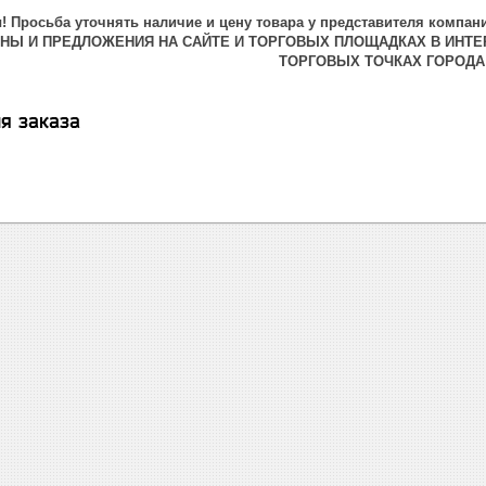
 Просьба уточнять наличие и цену товара у представителя компани
ЕНЫ И ПРЕДЛОЖЕНИЯ НА САЙТЕ И ТОРГОВЫХ ПЛОЩАДКАХ В ИНТЕ
ТОРГОВЫХ ТОЧКАХ ГОРОДА
я заказа