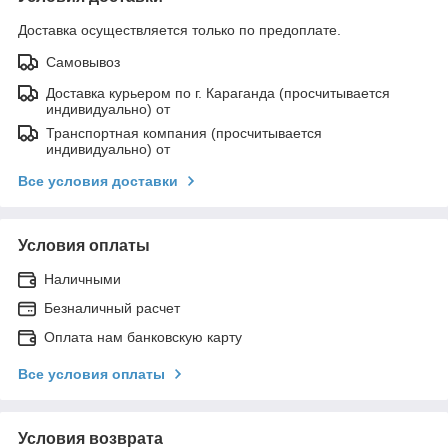
Доставка осуществляется только по предоплате.
Самовывоз
Доставка курьером по г. Караганда (просчитывается
индивидуально) от
Транспортная компания (просчитывается
индивидуально) от
Все условия доставки
Условия оплаты
Наличными
Безналичный расчет
Оплата нам банковскую карту
Все условия оплаты
Условия возврата