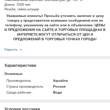
Длина: 1500 мм
Резьба: гайка-штуцер
Уважаемые клиенты! Просьба уточнять наличие и цену
товара у представителя компании сообщением или по
телефону, указанному на сайте или в объявлении. ЦЕНЫ
И ПРЕДЛОЖЕНИЯ НА САЙТЕ И ТОРГОВЫХ ПЛОЩАДКАХ В
ИНТЕРНЕТЕ МОГУТ ОТЛИЧАТЬСЯ ОТ ЦЕН И
ПРЕДЛОЖЕНИЙ В ТОРГОВЫХ ТОЧКАХ ГОРОДА!
Скрыть
Характеристики
Основные
Производитель
Aqualine
Страна производитель
Россия
Среда рабочая
Вода
Условия доставки