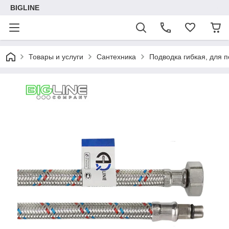
BIGLINE
Товары и услуги
Сантехника
Подводка гибкая, для 