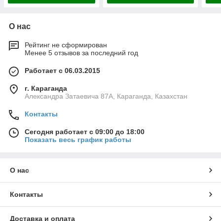
О нас
Рейтинг не сформирован
Менее 5 отзывов за последний год
Работает с 06.03.2015
г. Караганда
Александра Затаевича 87А, Караганда, Казахстан
Контакты
Сегодня работает с 09:00 до 18:00
Показать весь график работы
О нас
Контакты
Доставка и оплата