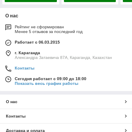
О нас
Рейтинг не сформирован
Менее 5 отзывов за последний год
Работает с 06.03.2015
г. Караганда
Александра Затаевича 87А, Караганда, Казахстан
Контакты
Сегодня работает с 09:00 до 18:00
Показать весь график работы
О нас
Контакты
Доставка и оплата