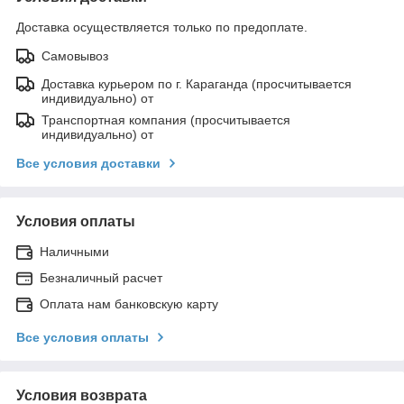
Доставка осуществляется только по предоплате.
Самовывоз
Доставка курьером по г. Караганда (просчитывается
индивидуально) от
Транспортная компания (просчитывается
индивидуально) от
Все условия доставки
Условия оплаты
Наличными
Безналичный расчет
Оплата нам банковскую карту
Все условия оплаты
Условия возврата