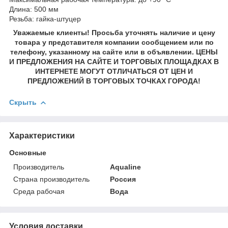
Длина: 500 мм
Резьба: гайка-штуцер
Уважаемые клиенты! Просьба уточнять наличие и цену
товара у представителя компании сообщением или по
телефону, указанному на сайте или в объявлении. ЦЕНЫ
И ПРЕДЛОЖЕНИЯ НА САЙТЕ И ТОРГОВЫХ ПЛОЩАДКАХ В
ИНТЕРНЕТЕ МОГУТ ОТЛИЧАТЬСЯ ОТ ЦЕН И
ПРЕДЛОЖЕНИЙ В ТОРГОВЫХ ТОЧКАХ ГОРОДА!
Скрыть
Характеристики
Основные
Производитель
Aqualine
Страна производитель
Россия
Среда рабочая
Вода
Условия доставки