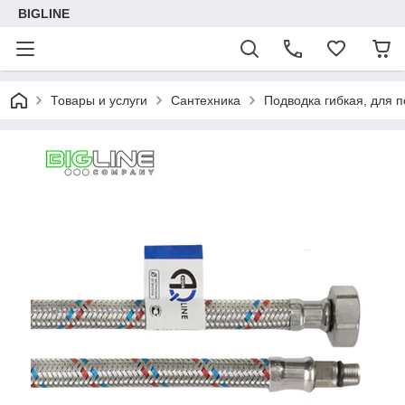
BIGLINE
Товары и услуги
Сантехника
Подводка гибкая, для 