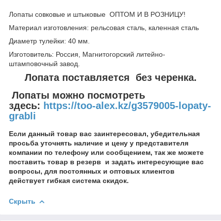
Лопаты совковые и штыковые ОПТОМ И В РОЗНИЦУ!
Материал изготовления: рельсовая сталь, каленная сталь
Диаметр тулейки: 40 мм.
Изготовитель: Россия, Магнитогорский литейно-
штамповочный завод.
Лопата поставляется без черенка.
Лопаты можно посмотреть
здесь
:
https://too-alex.kz/g3579005-lopaty-
grabli
Если данный товар вас заинтересовал, убедительная
просьба уточнять наличие и цену у представителя
компании по телефону или сообщением, так же можете
поставить товар в резерв и задать интересующие вас
вопросы, для постоянных и оптовых клиентов
действует гибкая система скидок.
Скрыть