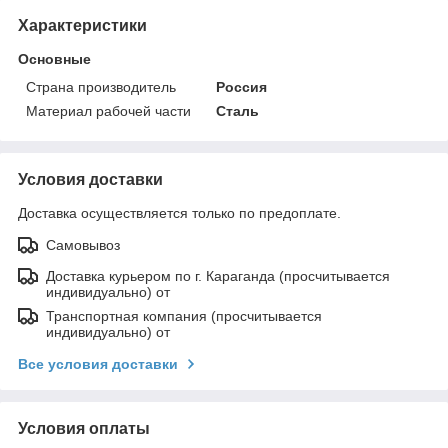
Характеристики
Основные
Страна производитель
Россия
Материал рабочей части
Сталь
Условия доставки
Доставка осуществляется только по предоплате.
Самовывоз
Доставка курьером по г. Караганда (просчитывается
индивидуально) от
Транспортная компания (просчитывается
индивидуально) от
Все условия доставки
Условия оплаты