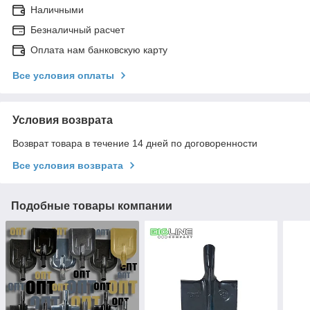
Наличными
Безналичный расчет
Оплата нам банковскую карту
Все условия оплаты
Условия возврата
Возврат товара в течение 14 дней по договоренности
Все условия возврата
Подобные товары компании