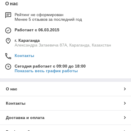
О нас
Рейтинг не сформирован
Менее 5 отзывов за последний год
Работает с 06.03.2015
г. Караганда
Александра Затаевича 87А, Караганда, Казахстан
Контакты
Сегодня работает с 09:00 до 18:00
Показать весь график работы
О нас
Контакты
Доставка и оплата