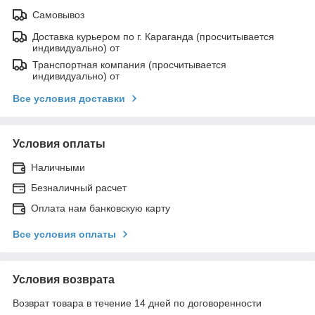
Самовывоз
Доставка курьером по г. Караганда (просчитывается
индивидуально) от
Транспортная компания (просчитывается
индивидуально) от
Все условия доставки
Условия оплаты
Наличными
Безналичный расчет
Оплата нам банковскую карту
Все условия оплаты
Условия возврата
Возврат товара в течение 14 дней по договоренности