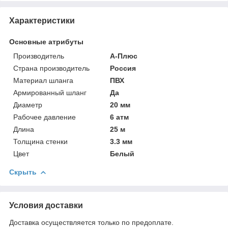
Характеристики
Основные атрибуты
Производитель
А-Плюс
Страна производитель
Россия
Материал шланга
ПВХ
Армированный шланг
Да
Диаметр
20 мм
Рабочее давление
6 атм
Длина
25 м
Толщина стенки
3.3 мм
Цвет
Белый
Скрыть
Условия доставки
Доставка осуществляется только по предоплате.