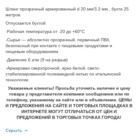
Шланг прозрачный армированный d 20 мм/3,3 мм., бухта 25
метров.
Отпускается бухтой.
-Рабочая температура от -20 до +60°C
-Сырье — абсолютно прозрачный, первичный ПВХ,
безопасный при контакте с пищевыми продуктами и
пищевым оборудованием
-Давление 6 атм (9 на разрыв)
-Армирован сверхпрочной, ярко-белой, свето-
стабилизированной полиамидной нитью по итальянской
технологии.
Уважаемые клиенты! Просьба уточнять наличие и цену
товара у представителя компании сообщением или по
телефону, указанному на сайте или в объявлении. ЦЕНЫ
И ПРЕДЛОЖЕНИЯ НА САЙТЕ И ТОРГОВЫХ ПЛОЩАДКАХ В
ИНТЕРНЕТЕ МОГУТ ОТЛИЧАТЬСЯ ОТ ЦЕН И
ПРЕДЛОЖЕНИЙ В ТОРГОВЫХ ТОЧКАХ ГОРОДА!
Скрыть