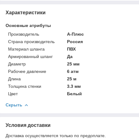
Характеристики
Основные атрибуты
Производитель
А-Плюс
Страна производитель
Россия
Материал шланга
ПВХ
Армированный шланг
Да
Диаметр
25 мм
Рабочее давление
6 атм
Длина
25 м
Толщина стенки
3.3 мм
Цвет
Белый
Скрыть
Условия доставки
Доставка осуществляется только по предоплате.