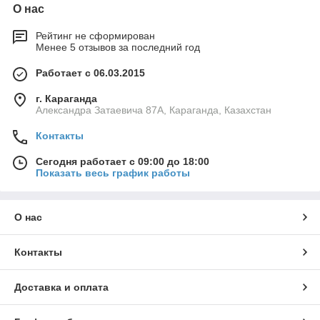
О нас
Рейтинг не сформирован
Менее 5 отзывов за последний год
Работает с 06.03.2015
г. Караганда
Александра Затаевича 87А, Караганда, Казахстан
Контакты
Сегодня работает с 09:00 до 18:00
Показать весь график работы
О нас
Контакты
Доставка и оплата