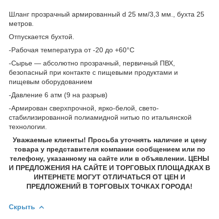
Шланг прозрачный армированный d 25 мм/3,3 мм., бухта 25
метров.
Отпускается бухтой.
-Рабочая температура от -20 до +60°C
-Сырье — абсолютно прозрачный, первичный ПВХ,
безопасный при контакте с пищевыми продуктами и
пищевым оборудованием
-Давление 6 атм (9 на разрыв)
-Армирован сверхпрочной, ярко-белой, свето-
стабилизированной полиамидной нитью по итальянской
технологии.
Уважаемые клиенты! Просьба уточнять наличие и цену
товара у представителя компании сообщением или по
телефону, указанному на сайте или в объявлении. ЦЕНЫ
И ПРЕДЛОЖЕНИЯ НА САЙТЕ И ТОРГОВЫХ ПЛОЩАДКАХ В
ИНТЕРНЕТЕ МОГУТ ОТЛИЧАТЬСЯ ОТ ЦЕН И
ПРЕДЛОЖЕНИЙ В ТОРГОВЫХ ТОЧКАХ ГОРОДА!
Скрыть