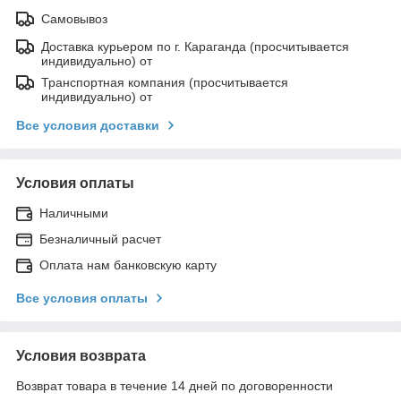
Самовывоз
Доставка курьером по г. Караганда (просчитывается
индивидуально) от
Транспортная компания (просчитывается
индивидуально) от
Все условия доставки
Условия оплаты
Наличными
Безналичный расчет
Оплата нам банковскую карту
Все условия оплаты
Условия возврата
Возврат товара в течение 14 дней по договоренности