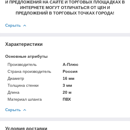
И ПРЕДЛОЖЕНИЯ НА САЙТЕ И ТОРГОВЫХ ПЛОЩАДКАХ В
ИНТЕРНЕТЕ МОГУТ ОТЛИЧАТЬСЯ ОТ ЦЕН И
ПРЕДЛОЖЕНИЙ В ТОРГОВЫХ ТОЧКАХ ГОРОДА!
Скрыть
Характеристики
Основные атрибуты
Производитель
А-Плюс
Страна производитель
Россия
Диаметр
16 мм
Толщина стенки
3 мм
Длина
20 м
Материал шланга
ПВХ
Скрыть
Условия доставки