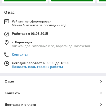
О нас
Рейтинг не сформирован
Менее 5 отзывов за последний год
Работает с 06.03.2015
г. Караганда
Александра Затаевича 87А, Караганда, Казахстан
Контакты
Сегодня работает с 09:00 до 18:00
Показать весь график работы
О нас
Контакты
Доставка и оплата