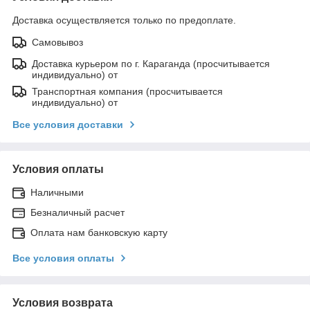
Доставка осуществляется только по предоплате.
Самовывоз
Доставка курьером по г. Караганда (просчитывается
индивидуально) от
Транспортная компания (просчитывается
индивидуально) от
Все условия доставки
Условия оплаты
Наличными
Безналичный расчет
Оплата нам банковскую карту
Все условия оплаты
Условия возврата