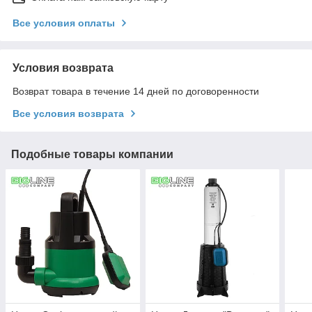
Все условия оплаты
Условия возврата
Возврат товара в течение 14 дней по договоренности
Все условия возврата
Подобные товары компании