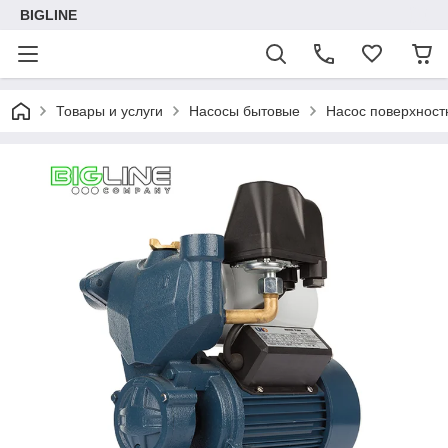
BIGLINE
Товары и услуги
Насосы бытовые
Насос поверхнос