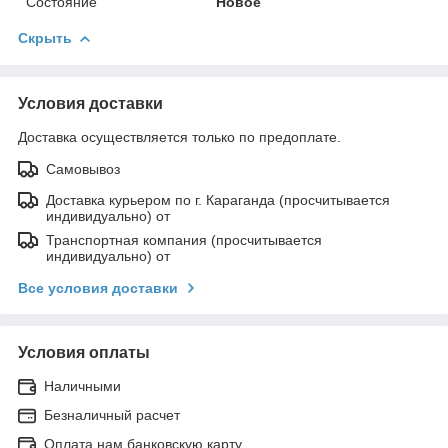
Состояние
Новое
Скрыть
Условия доставки
Доставка осуществляется только по предоплате.
Самовывоз
Доставка курьером по г. Караганда (просчитывается
индивидуально) от
Транспортная компания (просчитывается
индивидуально) от
Все условия доставки
Условия оплаты
Наличными
Безналичный расчет
Оплата нам банковскую карту