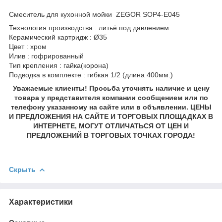
Смеситель для кухонной мойки ZEGOR SOP4-E045
Технология производства : литьё под давлением
Керамический картридж : Ø35
Цвет : хром
Илив : гофрированный
Тип крепления : гайка(корона)
Подводка в комплекте : гибкая 1/2 (длина 400мм.)
Уважаемые клиенты! Просьба уточнять наличие и цену
товара у представителя компании сообщением или по
телефону указанному на сайте или в объявлении. ЦЕНЫ
И ПРЕДЛОЖЕНИЯ НА САЙТЕ И ТОРГОВЫХ ПЛОЩАДКАХ В
ИНТЕРНЕТЕ, МОГУТ ОТЛИЧАТЬСЯ ОТ ЦЕН И
ПРЕДЛОЖЕНИЙ В ТОРГОВЫХ ТОЧКАХ ГОРОДА!
Скрыть
Характеристики