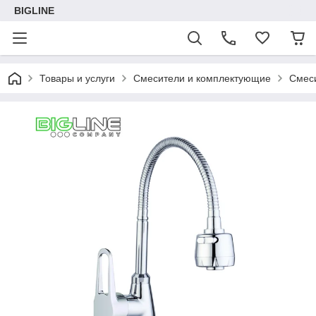
BIGLINE
Товары и услуги
Смесители и комплектующие
Смеси