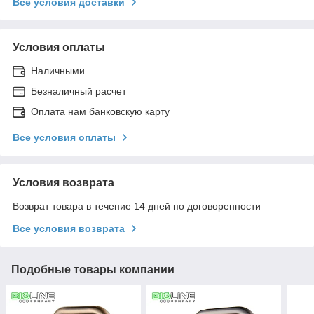
Все условия доставки
Условия оплаты
Наличными
Безналичный расчет
Оплата нам банковскую карту
Все условия оплаты
Условия возврата
Возврат товара в течение 14 дней по договоренности
Все условия возврата
Подобные товары компании