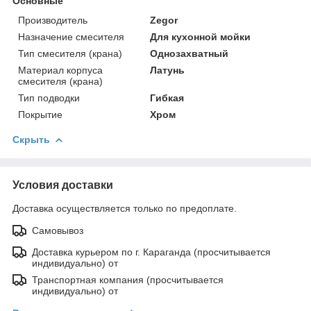
Основные
Производитель
Zegor
Назначение смесителя
Для кухонной мойки
Тип смесителя (крана)
Однозахватный
Материал корпуса
Латунь
смесителя (крана)
Тип подводки
Гибкая
Покрытие
Хром
Скрыть
Условия доставки
Доставка осуществляется только по предоплате.
Самовывоз
Доставка курьером по г. Караганда (просчитывается
индивидуально) от
Транспортная компания (просчитывается
индивидуально) от