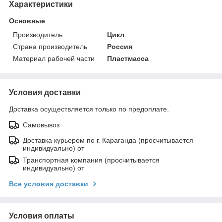
Характеристики
Основные
Производитель
Цикл
Страна производитель
Россия
Материал рабочей части
Пластмасса
Условия доставки
Доставка осуществляется только по предоплате.
Самовывоз
Доставка курьером по г. Караганда (просчитывается
индивидуально) от
Транспортная компания (просчитывается
индивидуально) от
Все условия доставки
Условия оплаты