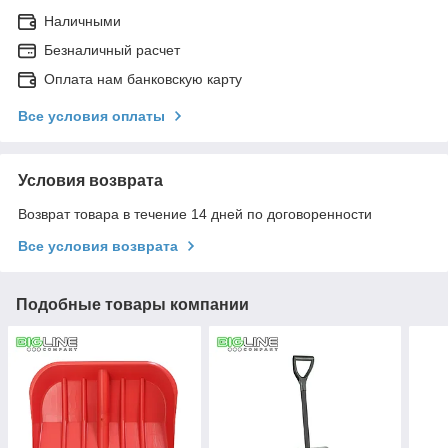
Наличными
Безналичный расчет
Оплата нам банковскую карту
Все условия оплаты
Условия возврата
Возврат товара в течение 14 дней по договоренности
Все условия возврата
Подобные товары компании