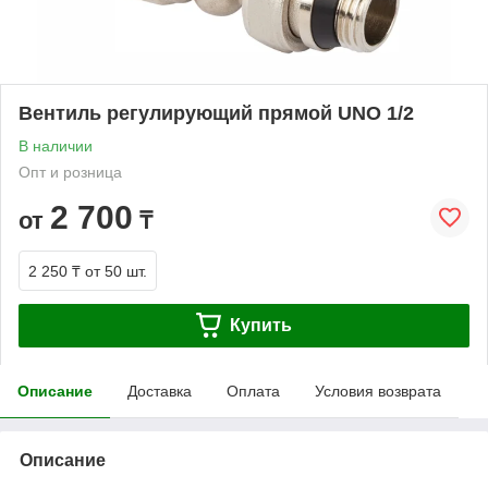
Вентиль регулирующий прямой UNO 1/2
В наличии
Опт и розница
2 700
от
₸
2 250 ₸
от 50 шт.
Купить
Описание
Доставка
Оплата
Условия возврата
Описание