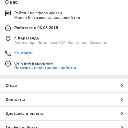
О нас
Рейтинг не сформирован
Менее 5 отзывов за последний год
Работает с 06.03.2015
г. Караганда
Александра Затаевича 87А, Караганда, Казахстан
Контакты
Сегодня выходной
Показать весь график работы
О нас
Контакты
Доставка и оплата
График работы