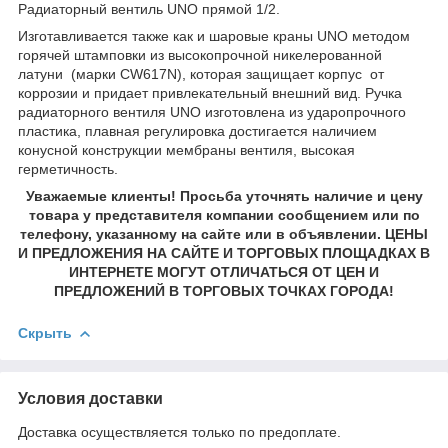
Радиаторный вентиль UNO прямой 1/2.
Изготавливается также как и шаровые краны UNO методом
горячей штамповки из высокопрочной никелерованной
латуни (марки CW617N), которая защищает корпус от
коррозии и придает привлекательный внешний вид. Ручка
радиаторного вентиля UNO изготовлена из ударопрочного
пластика, плавная регулировка достигается наличием
конусной конструкции мембраны вентиля, высокая
герметичность.
Уважаемые клиенты! Просьба уточнять наличие и цену
товара у представителя компании сообщением или по
телефону, указанному на сайте или в объявлении. ЦЕНЫ
И ПРЕДЛОЖЕНИЯ НА САЙТЕ И ТОРГОВЫХ ПЛОЩАДКАХ В
ИНТЕРНЕТЕ МОГУТ ОТЛИЧАТЬСЯ ОТ ЦЕН И
ПРЕДЛОЖЕНИЙ В ТОРГОВЫХ ТОЧКАХ ГОРОДА!
Скрыть
Условия доставки
Доставка осуществляется только по предоплате.