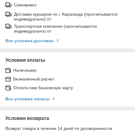
Самовывоз
Доставка курьером по г. Караганда (просчитывается
индивидуально) от
Транспортная компания (просчитывается
индивидуально) от
Все условия доставки
Условия оплаты
Наличными
Безналичный расчет
Оплата нам банковскую карту
Все условия оплаты
Условия возврата
Возврат товара в течение 14 дней по договоренности