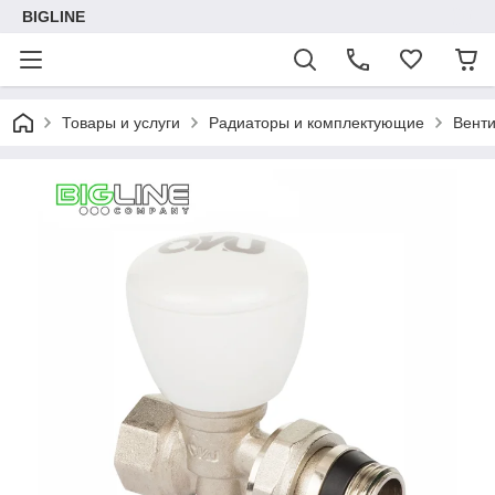
BIGLINE
Товары и услуги
Радиаторы и комплектующие
Вент