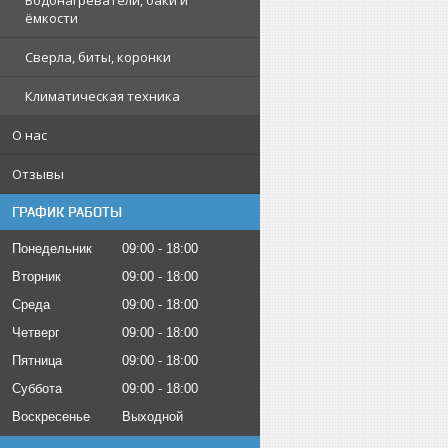
Водонагреватели, баки и
ёмкости
Сверла, биты, коронки
Климатическая техника
О нас
Отзывы
ГРАФИК РАБОТЫ
Понедельник
09:00
18:00
Вторник
09:00
18:00
Среда
09:00
18:00
Четверг
09:00
18:00
Пятница
09:00
18:00
Суббота
09:00
18:00
Воскресенье
Выходной