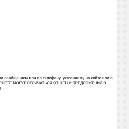
и сообщением или по телефону, указанному на сайте или в
РНЕТЕ МОГУТ ОТЛИЧАТЬСЯ ОТ ЦЕН И ПРЕДЛОЖЕНИЙ В
!