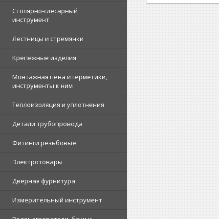
Столярно-слесарный
инструмент
Лестницы и стремянки
Крепежные изделия
Монтажная пена и герметики,
инструменты к ним
Теплоизоляция и уплотнения
Детали трубопровода
Фитинги резьбовые
Электротовары
Дверная фурнитура
Измерительный инструмент