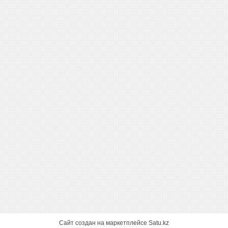
Сайт создан на маркетплейсе
Satu.kz