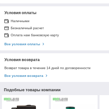
Условия оплаты
Наличными
Безналичный расчет
Оплата нам банковскую карту
Все условия оплаты
Условия возврата
Возврат товара в течение 14 дней по договоренности
Все условия возврата
Подобные товары компании