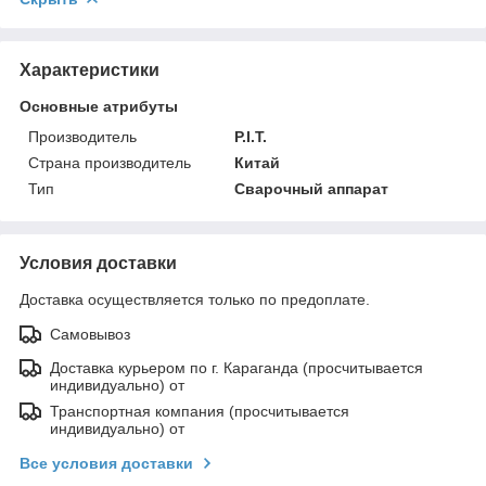
Характеристики
Основные атрибуты
Производитель
P.I.T.
Страна производитель
Китай
Тип
Сварочный аппарат
Условия доставки
Доставка осуществляется только по предоплате.
Самовывоз
Доставка курьером по г. Караганда (просчитывается
индивидуально) от
Транспортная компания (просчитывается
индивидуально) от
Все условия доставки