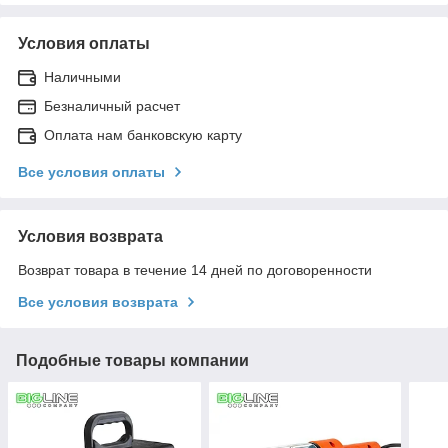
Условия оплаты
Наличными
Безналичный расчет
Оплата нам банковскую карту
Все условия оплаты
Условия возврата
Возврат товара в течение 14 дней по договоренности
Все условия возврата
Подобные товары компании