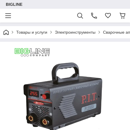
BIGLINE
Товары и услуги
Электроинструменты
Сварочные а