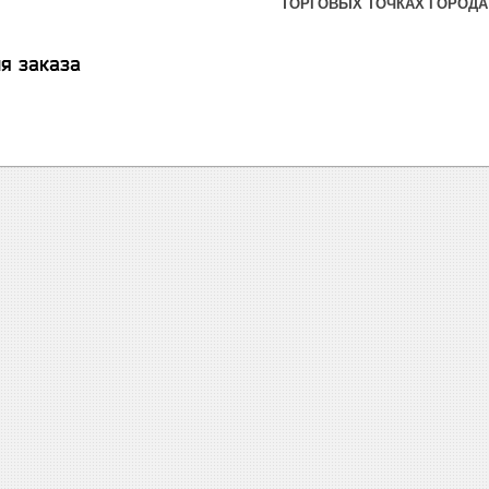
ТОРГОВЫХ ТОЧКАХ ГОРОДА
я заказа