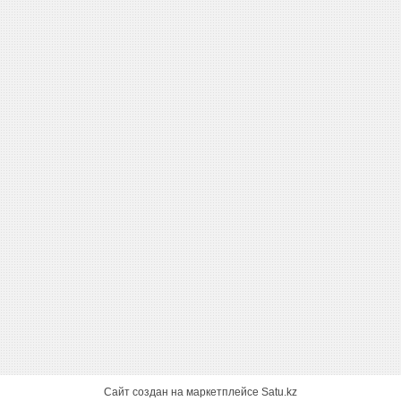
Сайт создан на маркетплейсе
Satu.kz