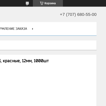
Корзина
+7 (707) 680-55-00
РМЛЕНИЕ ЗАКАЗА
, красные, 12мм, 1000шт