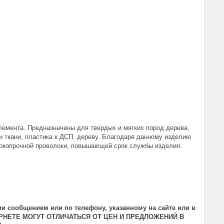
лемента. Предназначены для твердых и мягких пород дерева,
 ткани, пластика к ДСП, дереву. Благодаря данному изделию
сокопрочной проволоки, повышающей срок службы изделия.
и сообщением или по телефону, указанному на сайте или в
РНЕТЕ МОГУТ ОТЛИЧАТЬСЯ ОТ ЦЕН И ПРЕДЛОЖЕНИЙ В