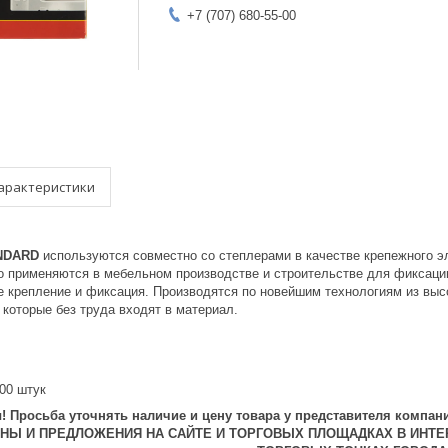
+7 (707) 680-55-00
арактеристики
NDARD
используются совместно со степлерами в качестве крепежного э
 применяются в мебельном производстве и строительстве для фиксации
е крепление и фиксация. Производятся по новейшим технологиям из вы
которые без труда входят в материал.
000 штук
 Просьба уточнять наличие и цену товара у представителя компани
ЕНЫ И ПРЕДЛОЖЕНИЯ НА САЙТЕ И ТОРГОВЫХ ПЛОЩАДКАХ В ИНТЕ