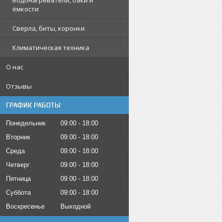
Водонагреватели, баки и
ёмкости
Сверла, биты, коронки
Климатическая техника
О нас
Отзывы
ГРАФИК РАБОТЫ
Понедельник
09:00
18:00
Вторник
09:00
18:00
Среда
09:00
18:00
Четверг
09:00
18:00
Пятница
09:00
18:00
Суббота
09:00
18:00
Воскресенье
Выходной