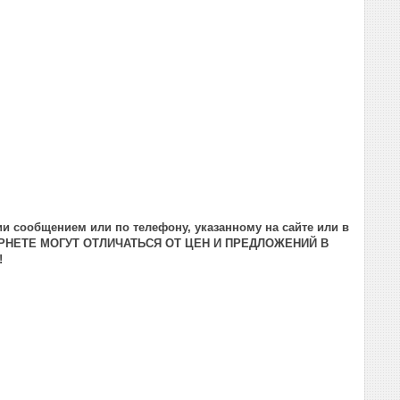
и сообщением или по телефону, указанному на сайте или в
РНЕТЕ МОГУТ ОТЛИЧАТЬСЯ ОТ ЦЕН И ПРЕДЛОЖЕНИЙ В
!