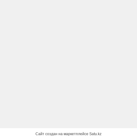
Сайт создан на маркетплейсе
Satu.kz