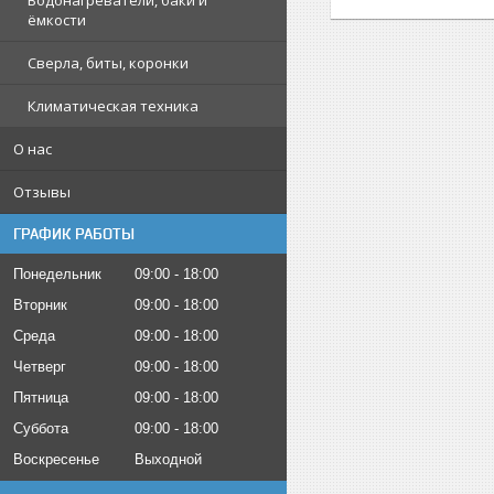
Водонагреватели, баки и
ёмкости
Сверла, биты, коронки
Климатическая техника
О нас
Отзывы
ГРАФИК РАБОТЫ
Понедельник
09:00
18:00
Вторник
09:00
18:00
Среда
09:00
18:00
Четверг
09:00
18:00
Пятница
09:00
18:00
Суббота
09:00
18:00
Воскресенье
Выходной