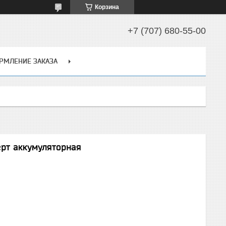
Корзина
+7 (707) 680-55-00
РМЛЕНИЕ ЗАКАЗА
ерт аккумуляторная