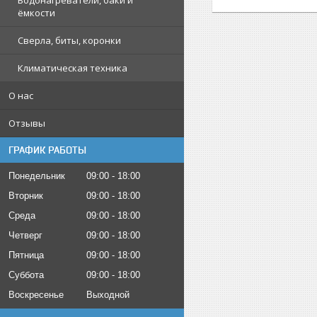
Водонагреватели, баки и
ёмкости
Сверла, биты, коронки
Климатическая техника
О нас
Отзывы
ГРАФИК РАБОТЫ
Понедельник
09:00
18:00
Вторник
09:00
18:00
Среда
09:00
18:00
Четверг
09:00
18:00
Пятница
09:00
18:00
Суббота
09:00
18:00
Воскресенье
Выходной