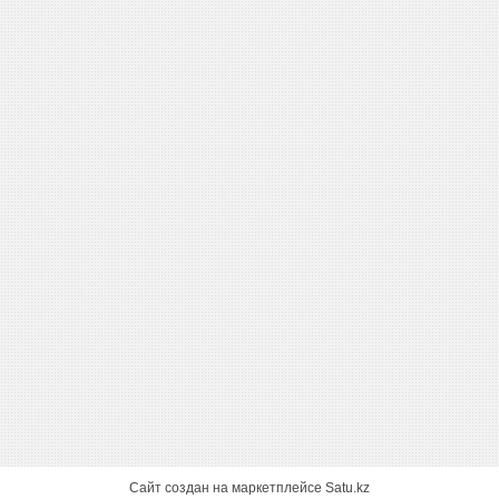
Сайт создан на маркетплейсе
Satu.kz