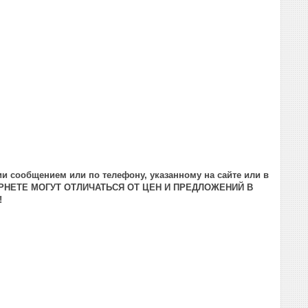
и сообщением или по телефону, указанному на сайте или в
РНЕТЕ МОГУТ ОТЛИЧАТЬСЯ ОТ ЦЕН И ПРЕДЛОЖЕНИЙ В
!