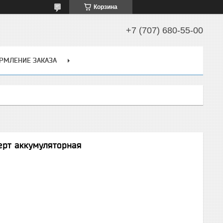
Корзина
+7 (707) 680-55-00
РМЛЕНИЕ ЗАКАЗА
ерт аккумуляторная