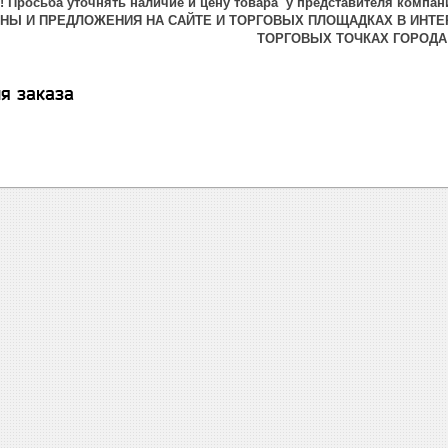
 Просьба уточнять наличие и цену товара у представителя компани
ЕНЫ И ПРЕДЛОЖЕНИЯ НА САЙТЕ И ТОРГОВЫХ ПЛОЩАДКАХ В ИНТЕ
ТОРГОВЫХ ТОЧКАХ ГОРОДА
я заказа