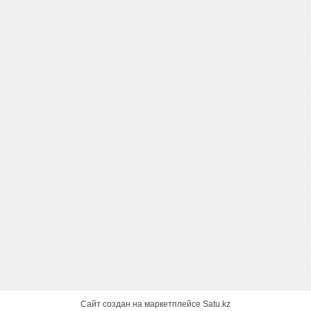
Сайт создан на маркетплейсе
Satu.kz