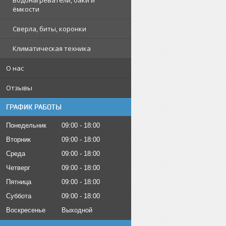
Водонагреватели, баки и
ёмкости
Сверла, биты, коронки
Климатическая техника
О нас
Отзывы
ГРАФИК РАБОТЫ
Понедельник
09:00
18:00
Вторник
09:00
18:00
Среда
09:00
18:00
Четверг
09:00
18:00
Пятница
09:00
18:00
Суббота
09:00
18:00
Воскресенье
Выходной