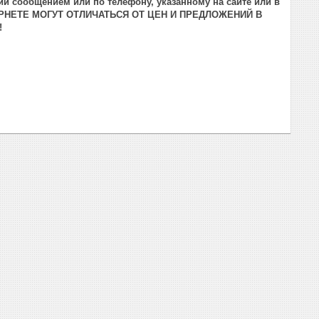
и сообщением или по телефону, указанному на сайте или в
РНЕТЕ МОГУТ ОТЛИЧАТЬСЯ ОТ ЦЕН И ПРЕДЛОЖЕНИЙ В
!