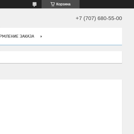
Корзина
+7 (707) 680-55-00
РМЛЕНИЕ ЗАКАЗА