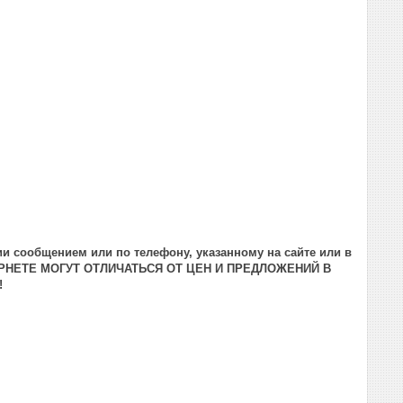
и сообщением или по телефону, указанному на сайте или в
РНЕТЕ МОГУТ ОТЛИЧАТЬСЯ ОТ ЦЕН И ПРЕДЛОЖЕНИЙ В
!