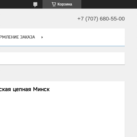
Корзина
+7 (707) 680-55-00
РМЛЕНИЕ ЗАКАЗА
ская цепная Минск