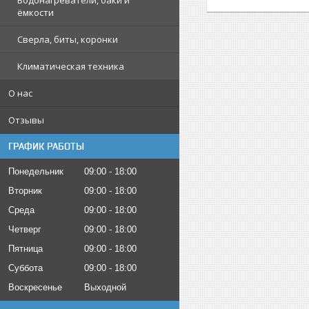
Водонагреватели, баки и
ёмкости
Сверла, биты, коронки
Климатическая техника
О нас
Отзывы
ГРАФИК РАБОТЫ
Понедельник
09:00
18:00
Вторник
09:00
18:00
Среда
09:00
18:00
Четверг
09:00
18:00
Пятница
09:00
18:00
Суббота
09:00
18:00
Воскресенье
Выходной