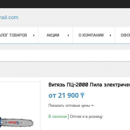
mail.com
АЛОГ ТОВАРОВ
АКЦИИ
О КОМПАНИИ
ОФО
Витязь ПЦ-2000 Пила электриче
от
21 900 ₸
Показать оптовые цены
В наличии
Оптом и в розницу