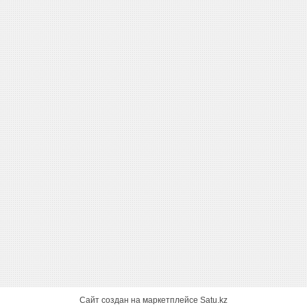
Сайт создан на маркетплейсе
Satu.kz