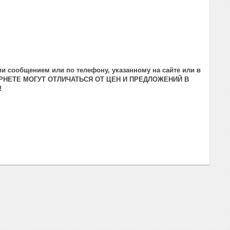
и сообщением или по телефону, указанному на сайте или в
РНЕТЕ МОГУТ ОТЛИЧАТЬСЯ ОТ ЦЕН И ПРЕДЛОЖЕНИЙ В
!