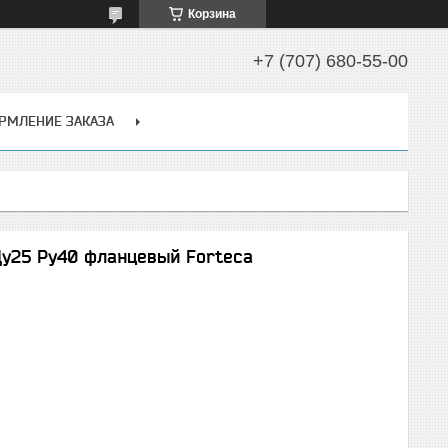
Корзина
+7 (707) 680-55-00
РМЛЕНИЕ ЗАКАЗА
Ду25 Ру40 фланцевый Forteca