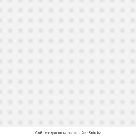
Сайт создан на маркетплейсе
Satu.kz