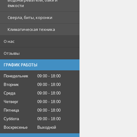
Водонагреватели, баки и
ёмкости
Сверла, биты, коронки
Климатическая техника
О нас
Отзывы
ГРАФИК РАБОТЫ
Понедельник
09:00
18:00
Вторник
09:00
18:00
Среда
09:00
18:00
Четверг
09:00
18:00
Пятница
09:00
18:00
Суббота
09:00
18:00
Воскресенье
Выходной