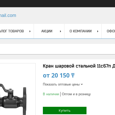
mail.com
АЛОГ ТОВАРОВ
АКЦИИ
О КОМПАНИИ
ОФО
Кран шаровой стальной 11с67п 
от
20 150 ₸
Показать оптовые цены
В наличии
Оптом и в розницу
Купить