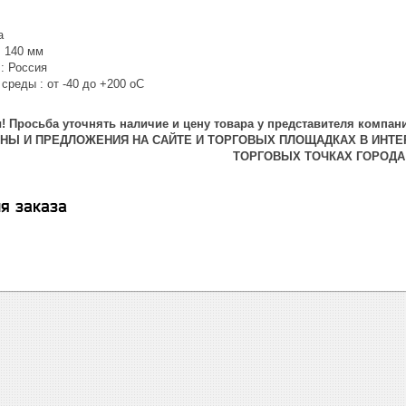
а
: 140 мм
: Россия
среды : от -40 до +200 oC
 Просьба уточнять наличие и цену товара у представителя компани
ЕНЫ И ПРЕДЛОЖЕНИЯ НА САЙТЕ И ТОРГОВЫХ ПЛОЩАДКАХ В ИНТЕ
ТОРГОВЫХ ТОЧКАХ ГОРОДА
я заказа