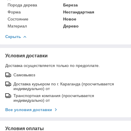
Порода дерева
Береза
Форма
Нестандартная
Состояние
Новое
Материал
Дерево
Скрыть
Условия доставки
Доставка осуществляется только по предоплате.
Самовывоз
Доставка курьером по г. Караганда (просчитывается
индивидуально) от
Транспортная компания (просчитывается
индивидуально) от
Все условия доставки
Условия оплаты