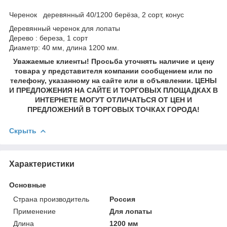
Черенок деревянный 40/1200 берёза, 2 сорт, конус
Деревянный черенок для лопаты
Дерево : береза, 1 сорт
Диаметр: 40 мм, длина 1200 мм.
Уважаемые клиенты! Просьба уточнять наличие и цену
товара у представителя компании сообщением или по
телефону, указанному на сайте или в объявлении. ЦЕНЫ
И ПРЕДЛОЖЕНИЯ НА САЙТЕ И ТОРГОВЫХ ПЛОЩАДКАХ В
ИНТЕРНЕТЕ МОГУТ ОТЛИЧАТЬСЯ ОТ ЦЕН И
ПРЕДЛОЖЕНИЙ В ТОРГОВЫХ ТОЧКАХ ГОРОДА!
Скрыть
Характеристики
Основные
Страна производитель
Россия
Применение
Для лопаты
Длина
1200 мм