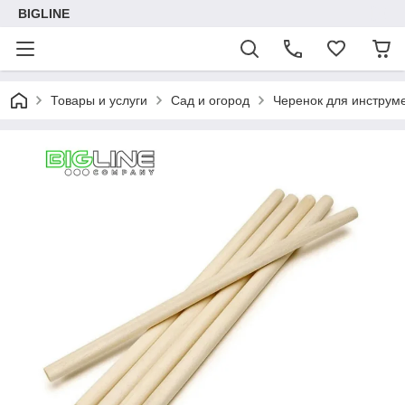
BIGLINE
Товары и услуги
Сад и огород
Черенок для инструм