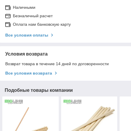
Наличными
Безналичный расчет
Оплата нам банковскую карту
Все условия оплаты
Условия возврата
Возврат товара в течение 14 дней по договоренности
Все условия возврата
Подобные товары компании