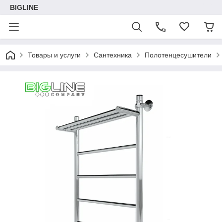
BIGLINE
Товары и услуги
Сантехника
Полотенцесушители