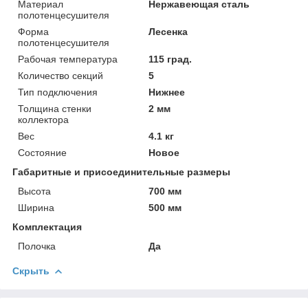
Материал
Нержавеющая сталь
полотенцесушителя
Форма
Лесенка
полотенцесушителя
Рабочая температура
115 град.
Количество секций
5
Тип подключения
Нижнее
Толщина стенки
2 мм
коллектора
Вес
4.1 кг
Состояние
Новое
Габаритные и присоединительные размеры
Высота
700 мм
Ширина
500 мм
Комплектация
Полочка
Да
Скрыть