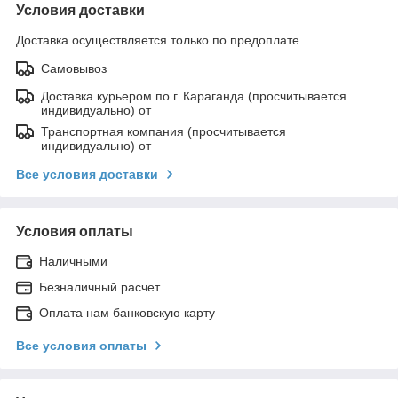
Условия доставки
Доставка осуществляется только по предоплате.
Самовывоз
Доставка курьером по г. Караганда (просчитывается
индивидуально) от
Транспортная компания (просчитывается
индивидуально) от
Все условия доставки
Условия оплаты
Наличными
Безналичный расчет
Оплата нам банковскую карту
Все условия оплаты