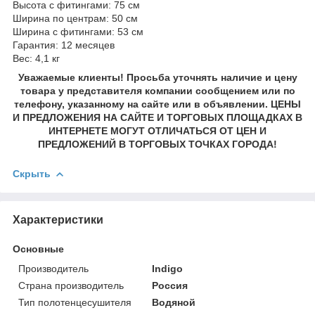
Высота с фитингами: 75 см
Ширина по центрам: 50 см
Ширина с фитингами: 53 см
Гарантия: 12 месяцев
Вес: 4,1 кг
Уважаемые клиенты! Просьба уточнять наличие и цену
товара у представителя компании сообщением или по
телефону, указанному на сайте или в объявлении. ЦЕНЫ
И ПРЕДЛОЖЕНИЯ НА САЙТЕ И ТОРГОВЫХ ПЛОЩАДКАХ В
ИНТЕРНЕТЕ МОГУТ ОТЛИЧАТЬСЯ ОТ ЦЕН И
ПРЕДЛОЖЕНИЙ В ТОРГОВЫХ ТОЧКАХ ГОРОДА!
Скрыть
Характеристики
Основные
Производитель
Indigo
Страна производитель
Россия
Тип полотенцесушителя
Водяной