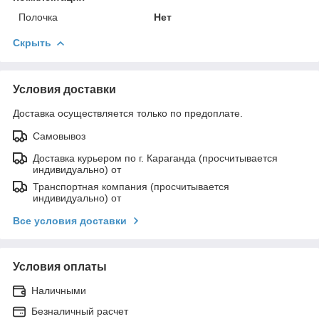
Полочка
Нет
Скрыть
Условия доставки
Доставка осуществляется только по предоплате.
Самовывоз
Доставка курьером по г. Караганда (просчитывается
индивидуально) от
Транспортная компания (просчитывается
индивидуально) от
Все условия доставки
Условия оплаты
Наличными
Безналичный расчет