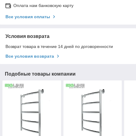
Оплата нам банковскую карту
Все условия оплаты
Условия возврата
Возврат товара в течение 14 дней по договоренности
Все условия возврата
Подобные товары компании