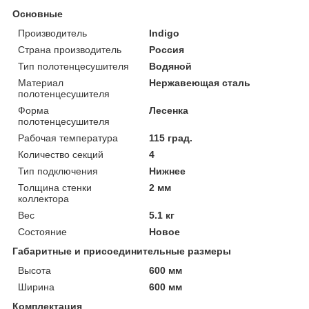
Основные
Производитель
Indigo
Страна производитель
Россия
Тип полотенцесушителя
Водяной
Материал
Нержавеющая сталь
полотенцесушителя
Форма
Лесенка
полотенцесушителя
Рабочая температура
115 град.
Количество секций
4
Тип подключения
Нижнее
Толщина стенки
2 мм
коллектора
Вес
5.1 кг
Состояние
Новое
Габаритные и присоединительные размеры
Высота
600 мм
Ширина
600 мм
Комплектация