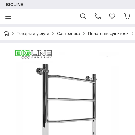
BIGLINE
Товары и услуги
Сантехника
Полотенцесушители