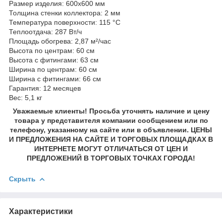
Размер изделия: 600x600 мм
Толщина стенки коллектора: 2 мм
Температура поверхности: 115 °С
Теплоотдача: 287 Вт/ч
Площадь обогрева: 2,87 м²/час
Высота по центрам: 60 см
Высота с фитингами: 63 см
Ширина по центрам: 60 см
Ширина с фитингами: 66 см
Гарантия: 12 месяцев
Вес: 5,1 кг
Уважаемые клиенты! Просьба уточнять наличие и цену
товара у представителя компании сообщением или по
телефону, указанному на сайте или в объявлении. ЦЕНЫ
И ПРЕДЛОЖЕНИЯ НА САЙТЕ И ТОРГОВЫХ ПЛОЩАДКАХ В
ИНТЕРНЕТЕ МОГУТ ОТЛИЧАТЬСЯ ОТ ЦЕН И
ПРЕДЛОЖЕНИЙ В ТОРГОВЫХ ТОЧКАХ ГОРОДА!
Скрыть
Характеристики