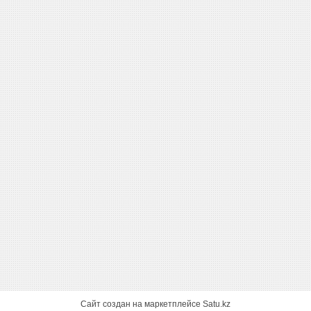
Сайт создан на маркетплейсе
Satu.kz