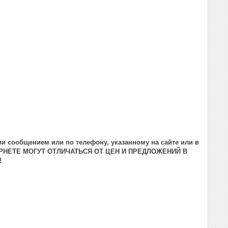
и сообщением или по телефону, указанному на сайте или в
РНЕТЕ МОГУТ ОТЛИЧАТЬСЯ ОТ ЦЕН И ПРЕДЛОЖЕНИЙ В
!