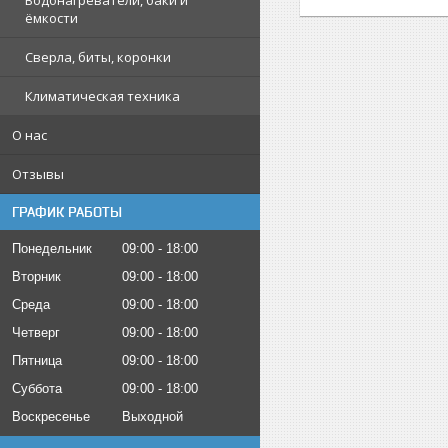
Водонагреватели, баки и
ёмкости
Сверла, биты, коронки
Климатическая техника
О нас
Отзывы
ГРАФИК РАБОТЫ
Понедельник
09:00
18:00
Вторник
09:00
18:00
Среда
09:00
18:00
Четверг
09:00
18:00
Пятница
09:00
18:00
Суббота
09:00
18:00
Воскресенье
Выходной