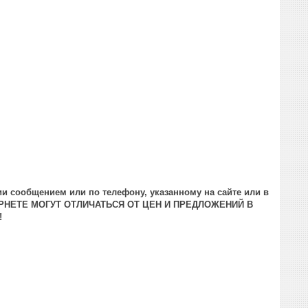
и сообщением или по телефону, указанному на сайте или в
РНЕТЕ МОГУТ ОТЛИЧАТЬСЯ ОТ ЦЕН И ПРЕДЛОЖЕНИЙ В
!