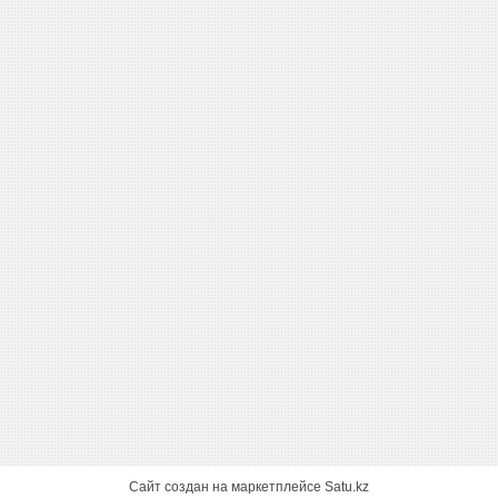
Сайт создан на маркетплейсе
Satu.kz