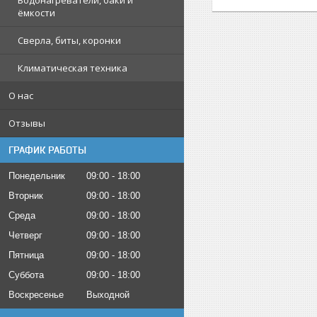
Водонагреватели, баки и
ёмкости
Сверла, биты, коронки
Климатическая техника
О нас
Отзывы
ГРАФИК РАБОТЫ
Понедельник
09:00
18:00
Вторник
09:00
18:00
Среда
09:00
18:00
Четверг
09:00
18:00
Пятница
09:00
18:00
Суббота
09:00
18:00
Воскресенье
Выходной