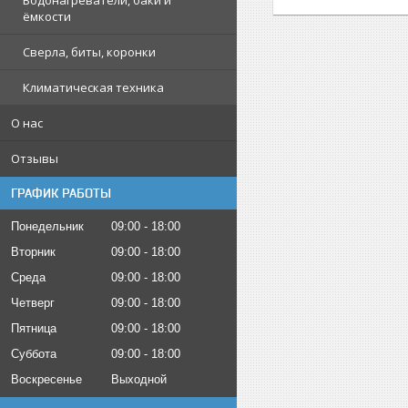
Водонагреватели, баки и
ёмкости
Сверла, биты, коронки
Климатическая техника
О нас
Отзывы
ГРАФИК РАБОТЫ
Понедельник
09:00
18:00
Вторник
09:00
18:00
Среда
09:00
18:00
Четверг
09:00
18:00
Пятница
09:00
18:00
Суббота
09:00
18:00
Воскресенье
Выходной