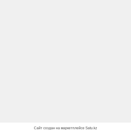
Сайт создан на маркетплейсе
Satu.kz