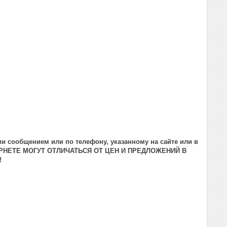
и сообщением или по телефону, указанному на сайте или в
РНЕТЕ МОГУТ ОТЛИЧАТЬСЯ ОТ ЦЕН И ПРЕДЛОЖЕНИЙ В
!