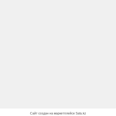
Сайт создан на маркетплейсе
Satu.kz