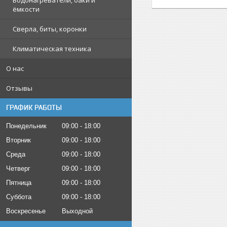
Водонагреватели, баки и
ёмкости
Сверла, биты, коронки
Климатическая техника
О нас
Отзывы
ГРАФИК РАБОТЫ
Понедельник
09:00
18:00
Вторник
09:00
18:00
Среда
09:00
18:00
Четверг
09:00
18:00
Пятница
09:00
18:00
Суббота
09:00
18:00
Воскресенье
Выходной