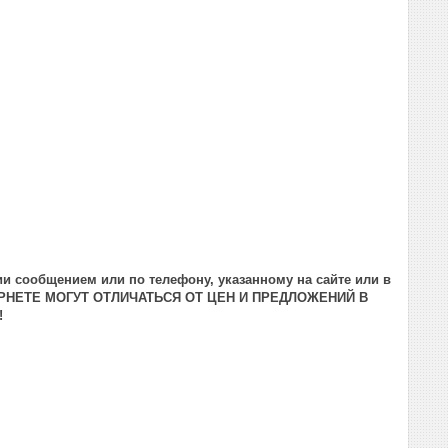
и сообщением или по телефону, указанному на сайте или в
РНЕТЕ МОГУТ ОТЛИЧАТЬСЯ ОТ ЦЕН И ПРЕДЛОЖЕНИЙ В
!