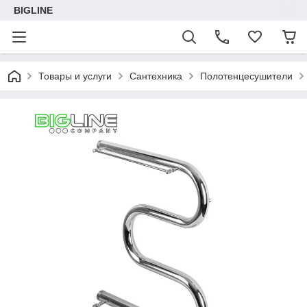
BIGLINE
Товары и услуги
Сантехника
Полотенцесушители