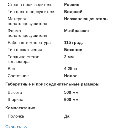
Страна производитель
Россия
Тип полотенцесушителя
Водяной
Материал
Нержавеющая сталь
полотенцесушителя
Форма
M-образная
полотенцесушителя
Рабочая температура
115 град.
Тип подключения
Боковое
Толщина стенки
2 мм
коллектора
Вес
4.25 кг
Состояние
Новое
Габаритные и присоединительные размеры
Высота
500 мм
Ширина
600 мм
Комплектация
Полочка
Да
Скрыть