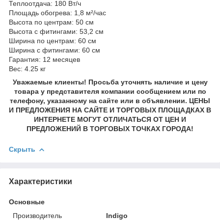
Теплоотдача: 180 Вт/ч
Площадь обогрева: 1,8 м²/час
Высота по центрам: 50 см
Высота с фитингами: 53,2 см
Ширина по центрам: 60 см
Ширина с фитингами: 60 см
Гарантия: 12 месяцев
Вес: 4.25 кг
Уважаемые клиенты! Просьба уточнять наличие и цену
товара у представителя компании сообщением или по
телефону, указанному на сайте или в объявлении. ЦЕНЫ
И ПРЕДЛОЖЕНИЯ НА САЙТЕ И ТОРГОВЫХ ПЛОЩАДКАХ В
ИНТЕРНЕТЕ МОГУТ ОТЛИЧАТЬСЯ ОТ ЦЕН И
ПРЕДЛОЖЕНИЙ В ТОРГОВЫХ ТОЧКАХ ГОРОДА!
Скрыть
Характеристики
Основные
Производитель
Indigo