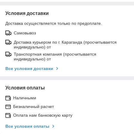
Условия доставки
Доставка осуществляется только по предоплате.
Самовывоз
Доставка курьером по г. Караганда (просчитывается
индивидуально) от
Транспортная компания (просчитывается
индивидуально) от
Все условия доставки
Условия оплаты
Наличными
Безналичный расчет
Оплата нам банковскую карту
Все условия оплаты