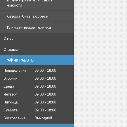
Водонагреватели, баки и
ёмкости
Сверла, биты, коронки
Климатическая техника
О нас
Отзывы
ГРАФИК РАБОТЫ
Понедельник
09:00
18:00
Вторник
09:00
18:00
Среда
09:00
18:00
Четверг
09:00
18:00
Пятница
09:00
18:00
Суббота
09:00
18:00
Воскресенье
Выходной