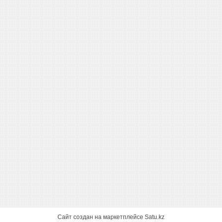
Сайт создан на маркетплейсе
Satu.kz