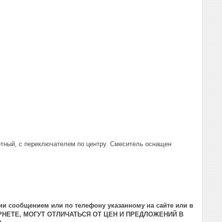
тный, с переключателем по центру. Смеситель оснащен
ии сообщением или по телефону указанному на сайте или в
РНЕТЕ, МОГУТ ОТЛИЧАТЬСЯ ОТ ЦЕН И ПРЕДЛОЖЕНИЙ В