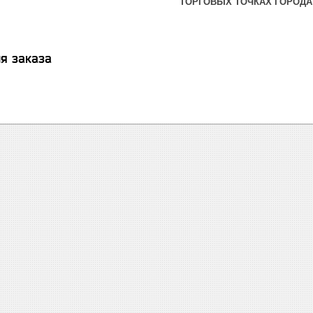
ТОРГОВЫХ ТОЧКАХ ГОРОДА
я заказа