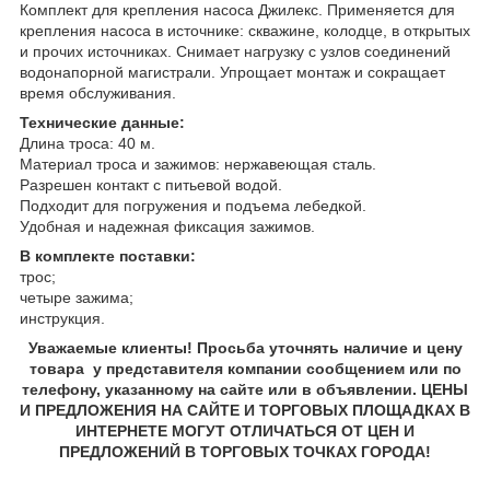
Комплект для крепления насоса Джилекс. Применяется для
крепления насоса в источнике: скважине, колодце, в открытых
и прочих источниках. Снимает нагрузку с узлов соединений
водонапорной магистрали. Упрощает монтаж и сокращает
время обслуживания.
Технические данные:
Длина троса: 40 м.
Материал троса и зажимов: нержавеющая сталь.
Разрешен контакт с питьевой водой.
Подходит для погружения и подъема лебедкой.
Удобная и надежная фиксация зажимов.
В комплекте поставки:
трос;
четыре зажима;
инструкция.
Уважаемые клиенты! Просьба уточнять наличие и цену
товара у представителя компании сообщением или по
телефону, указанному на сайте или в объявлении. ЦЕНЫ
И ПРЕДЛОЖЕНИЯ НА САЙТЕ И ТОРГОВЫХ ПЛОЩАДКАХ В
ИНТЕРНЕТЕ МОГУТ ОТЛИЧАТЬСЯ ОТ ЦЕН И
ПРЕДЛОЖЕНИЙ В ТОРГОВЫХ ТОЧКАХ ГОРОДА!