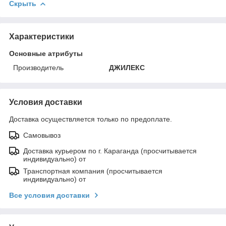
Скрыть
Характеристики
Основные атрибуты
Производитель
ДЖИЛЕКС
Условия доставки
Доставка осуществляется только по предоплате.
Самовывоз
Доставка курьером по г. Караганда (просчитывается
индивидуально) от
Транспортная компания (просчитывается
индивидуально) от
Все условия доставки