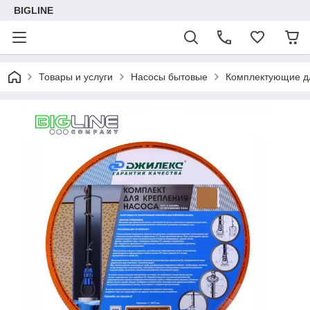
BIGLINE
Товары и услуги
Насосы бытовые
Комплектующие д