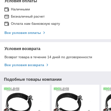
Условия оплаты
Наличными
Безналичный расчет
Оплата нам банковскую карту
Все условия оплаты
Условия возврата
Возврат товара в течение 14 дней по договоренности
Все условия возврата
Подобные товары компании