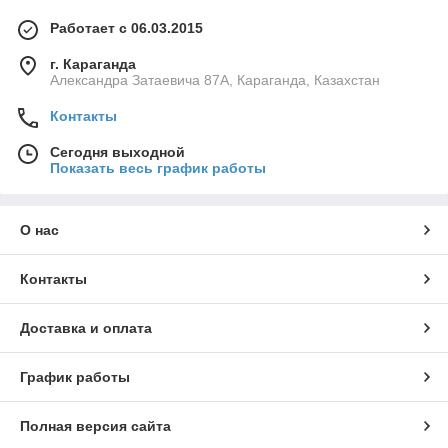
Работает с 06.03.2015
г. Караганда
Александра Затаевича 87А, Караганда, Казахстан
Контакты
Сегодня выходной
Показать весь график работы
О нас
Контакты
Доставка и оплата
График работы
Полная версия сайта