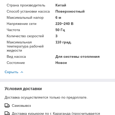
Страна производитель
Китай
Способ установки насоса
Поверхностный
Максимальный напор
6 м
Напряжение сети
220~240 В
Частота
50 Гц
Количество скоростей
3
Максимальная
110 град.
температура рабочей
жидкости
Вид насоса
Для системы отопления
Состояние
Новое
Скрыть
Условия доставки
Доставка осуществляется только по предоплате.
Самовывоз
Доставка курьером по г. Караганда (просчитывается