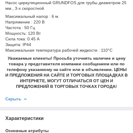
Насос циркуляционный GRUNDFOS для трубы диаметром 25
мм., 3-х скоростной.
Максимальный напор : 6 м.
Напряжение : 220 В
Частота : 50 Гц
Мощность: 120 Вт
Сила тока: 0.45 А
Защита: IP44
Максимальная температура рабочей жидкости : 110°С
Уважаемые клиенты! Просьба уточнять наличие и цену
товара у представителя компании сообщением или по
телефону указанному на сайте или в объявлении. ЦЕНЫ
И ПРЕДЛОЖЕНИЯ НА САЙТЕ И ТОРГОВЫХ ПЛОЩАДКАХ В
ИНТЕРНЕТЕ, МОГУТ ОТЛИЧАТЬСЯ ОТ ЦЕН И
ПРЕДЛОЖЕНИЙ В ТОРГОВЫХ ТОЧКАХ ГОРОДА!
Скрыть
Характеристики
Основные атрибуты