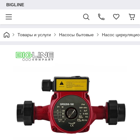
BIGLINE
Товары и услуги
Насосы бытовые
Насос циркуляцио