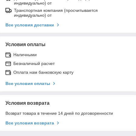
индивидуально) от
Транспортная компания (просчитывается
индивидуально) от
Все условия доставки
Условия оплаты
Наличными
Безналичный расчет
Оплата нам банковскую карту
Все условия оплаты
Условия возврата
Возврат товара в течение 14 дней по договоренности
Все условия возврата