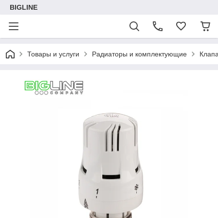
BIGLINE
Товары и услуги
Радиаторы и комплектующие
Клапа