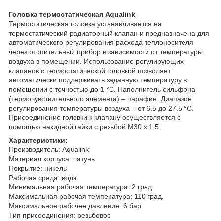
Головка термостатическая Aqualink
Термостатическая головка устанавливается на
термостатический радиаторный клапан и предназначена для
автоматического регулирования расхода теплоносителя
через отопительный прибор в зависимости от температуры
воздуха в помещении. Использование регулирующих
клапанов c термостатической головкой позволяет
автоматически поддерживать заданную температуру в
помещении с точностью до 1 °С. Наполнитель сильфона
(термочувствительного элемента) – парафин. Диапазон
регулирования температуры воздуха – от 6,5 до 27,5 °С.
Присоединение головки к клапану осуществляется с
помощью накидной гайки с резьбой М30 x 1,5.
Характеристики:
Производитель: Aqualink
Материал корпуса: латунь
Покрытие: никель
Рабочая среда: вода
Минимальная рабочая температура: 2 град.
Максимальная рабочая температура: 110 град.
Максимальное рабочее давление: 6 бар
Тип присоединения: резьбовое