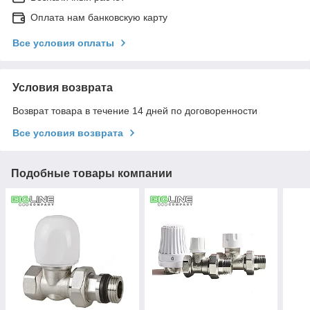
Оплата нам банковскую карту
Все условия оплаты
Условия возврата
Возврат товара в течение 14 дней по договоренности
Все условия возврата
Подобные товары компании