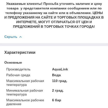
Уважаемые клиенты! Просьба уточнять наличие и цену
товара у представителя компании сообщением или по
телефону указанному на сайте или в объявлении. ЦЕНЫ
И ПРЕДЛОЖЕНИЯ НА САЙТЕ И ТОРГОВЫХ ПЛОЩАДКАХ В
ИНТЕРНЕТЕ, МОГУТ ОТЛИЧАТЬСЯ ОТ ЦЕН И
ПРЕДЛОЖЕНИЙ В ТОРГОВЫХ ТОЧКАХ ГОРОДА!
Скрыть
Характеристики
Основные
Производитель
AquaLink
Рабочая среда
Вода
Максимальная рабочая
110 град.
температура
Минимальная рабочая
2 град.
температура
Максимальное рабочее
6 бар
давление