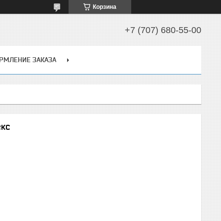
Корзина
+7 (707) 680-55-00
РМЛЕНИЕ ЗАКАЗА
екс