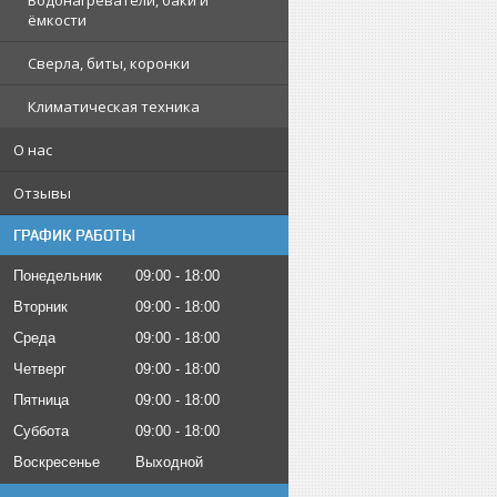
Водонагреватели, баки и
ёмкости
Сверла, биты, коронки
Климатическая техника
О нас
Отзывы
ГРАФИК РАБОТЫ
Понедельник
09:00
18:00
Вторник
09:00
18:00
Среда
09:00
18:00
Четверг
09:00
18:00
Пятница
09:00
18:00
Суббота
09:00
18:00
Воскресенье
Выходной