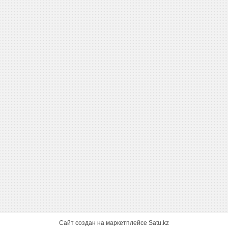
Сайт создан на маркетплейсе
Satu.kz