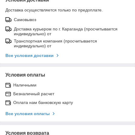
Доставка осуществляется только по предоплате.
Самовывоз
Доставка курьером по г. Караганда (просчитывается
индивидуально) от
Транспортная компания (просчитывается
индивидуально) от
Все условия доставки
Условия оплаты
Наличными
Безналичный расчет
Оплата нам банковскую карту
Все условия оплаты
Условия возврата