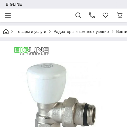
BIGLINE
Товары и услуги
Радиаторы и комплектующие
Вент