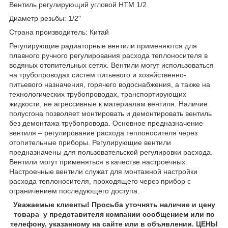
Вентиль регулирующий угловой HTM 1/2
Диаметр резьбы: 1/2"
Страна производитель: Китай
Регулирующие радиаторные вентили применяются для
плавного ручного регулирования расхода теплоносителя в
водяных отопительных сетях. Вентили могут использоваться
на трубопроводах систем питьевого и хозяйственно-
питьевого назначения, горячего водоснабжения, а также на
технологических трубопроводах, транспортирующих
жидкости, не агрессивные к материалам вентиля. Наличие
полусгона позволяет монтировать и демонтировать вентиль
без демонтажа трубопровода. Основное предназначение
вентиля – регулирование расхода теплоносителя через
отопительные приборы. Регулирующие вентили
предназначены для пользовательской регулировки расхода.
Вентили могут применяться в качестве настроечных.
Настроечные вентили служат для монтажной настройки
расхода теплоносителя, проходящего через прибор с
ограничением последующего доступа.
Уважаемые клиенты! Просьба уточнять наличие и цену
товара у представителя компании сообщением или по
телефону, указанному на сайте или в объявлении. ЦЕНЫ