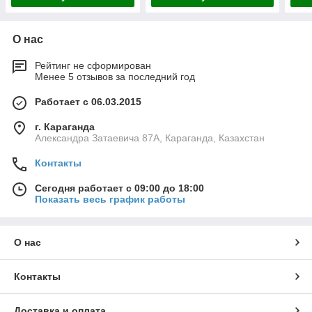
О нас
Рейтинг не сформирован
Менее 5 отзывов за последний год
Работает с 06.03.2015
г. Караганда
Александра Затаевича 87А, Караганда, Казахстан
Контакты
Сегодня работает с 09:00 до 18:00
Показать весь график работы
О нас
Контакты
Доставка и оплата