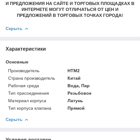
И ПРЕДЛОЖЕНИЯ НА САЙТЕ И ТОРГОВЫХ ПЛОЩАДКАХ В
ИНТЕРНЕТЕ МОГУТ ОТЛИЧАТЬСЯ ОТ ЦЕН И
ПРЕДЛОЖЕНИЙ В ТОРГОВЫХ ТОЧКАХ ГОРОДА!
Скрыть
Характеристики
Основные
Производитель
HTM2
Страна производитель
Китай
Рабочая среда
Вода, Пар
Тип присоединения
Резьбовое
Материал корпуса
Латунь
Тип корпуса клапана
Прямой
Скрыть
Условия доставки