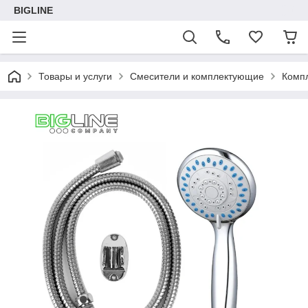
BIGLINE
Товары и услуги
Смесители и комплектующие
Комп