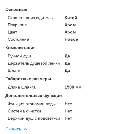
Основные
Страна производитель
Китай
Покрытие
Хром
Цвет
Хром
Состояние
Новое
Комплектация
Ручной душ
Да
Держатель душевой лейки
Да
Шланг
Да
Габаритные размеры
Длина шланга
1500 мм
Дополнительные функции
Функция экономии воды
Нет
Система очистки
Нет
Верхний душ с подсветкой
Нет
Скрыть