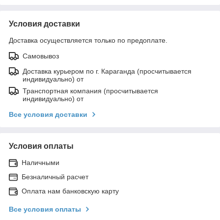
Условия доставки
Доставка осуществляется только по предоплате.
Самовывоз
Доставка курьером по г. Караганда (просчитывается
индивидуально) от
Транспортная компания (просчитывается
индивидуально) от
Все условия доставки
Условия оплаты
Наличными
Безналичный расчет
Оплата нам банковскую карту
Все условия оплаты