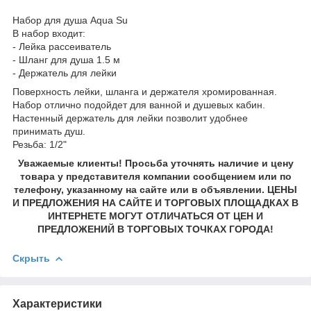
Набор для душа Aqua Su
В набор входит:
- Лейка рассеиватель
- Шланг для душа 1.5 м
- Держатель для лейки
Поверхность лейки, шланга и держателя хромированная.
Набор отлично подойдет для ванной и душевых кабин.
Настенный держатель для лейки позволит удобнее
принимать душ.
Резьба: 1/2"
Уважаемые клиенты! Просьба уточнять наличие и цену
товара у представителя компании сообщением или по
телефону, указанному на сайте или в объявлении. ЦЕНЫ
И ПРЕДЛОЖЕНИЯ НА САЙТЕ И ТОРГОВЫХ ПЛОЩАДКАХ В
ИНТЕРНЕТЕ МОГУТ ОТЛИЧАТЬСЯ ОТ ЦЕН И
ПРЕДЛОЖЕНИЙ В ТОРГОВЫХ ТОЧКАХ ГОРОДА!
Скрыть
Характеристики