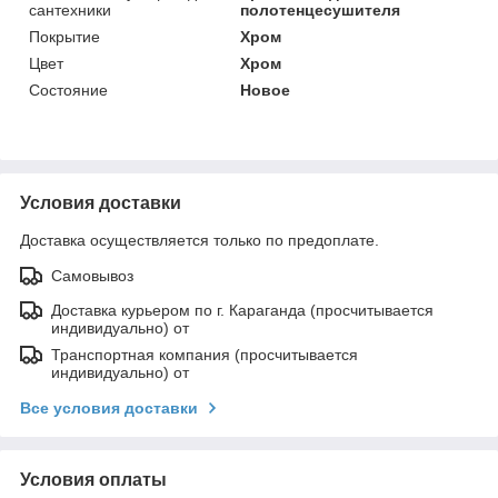
сантехники
полотенцесушителя
Покрытие
Хром
Цвет
Хром
Состояние
Новое
Условия доставки
Доставка осуществляется только по предоплате.
Самовывоз
Доставка курьером по г. Караганда (просчитывается
индивидуально) от
Транспортная компания (просчитывается
индивидуально) от
Все условия доставки
Условия оплаты