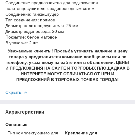
Соединение предназначено для подключения
полотенцесушителя к водопроводным сетям.
Соединение: гайка/штуцер
Тип соединения: прямое
Диаметр полотенцесушителя: 25 мм
Диаметр водопровода: 20 мм
Покрытие: белое матовое
В упаковке: 2 шт
Уважаемые клиенты! Просьба уточнять наличие и цену
товара у представителя компании сообщением или по
телефону, указанному на сайте или в объявлении. ЦЕНЫ
И ПРЕДЛОЖЕНИЯ НА САЙТЕ И ТОРГОВЫХ ПЛОЩАДКАХ В
ИНТЕРНЕТЕ МОГУТ ОТЛИЧАТЬСЯ ОТ ЦЕН И
ПРЕДЛОЖЕНИЙ В ТОРГОВЫХ ТОЧКАХ ГОРОДА!
Скрыть
Характеристики
Основные
Тип комплектующего для
Крепление для