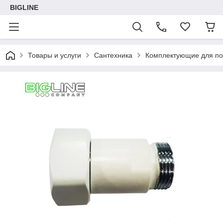
BIGLINE
Товары и услуги
Сантехника
Комплектующие для п