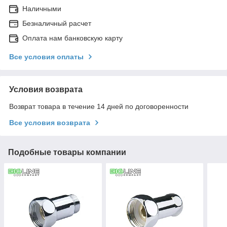
Наличными
Безналичный расчет
Оплата нам банковскую карту
Все условия оплаты
Условия возврата
Возврат товара в течение 14 дней по договоренности
Все условия возврата
Подобные товары компании