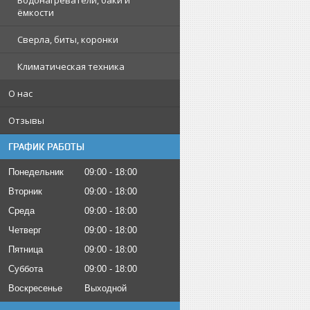
Водонагреватели, баки и
ёмкости
Сверла, биты, коронки
Климатическая техника
О нас
Отзывы
ГРАФИК РАБОТЫ
Понедельник
09:00
18:00
Вторник
09:00
18:00
Среда
09:00
18:00
Четверг
09:00
18:00
Пятница
09:00
18:00
Суббота
09:00
18:00
Воскресенье
Выходной