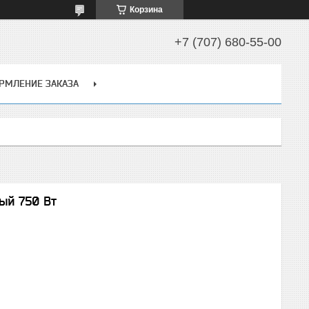
Корзина
+7 (707) 680-55-00
РМЛЕНИЕ ЗАКАЗА
ный 750 Вт