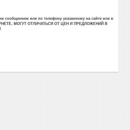
ии сообщением или по телефону указанному на сайте или в
РНЕТЕ, МОГУТ ОТЛИЧАТЬСЯ ОТ ЦЕН И ПРЕДЛОЖЕНИЙ В
!