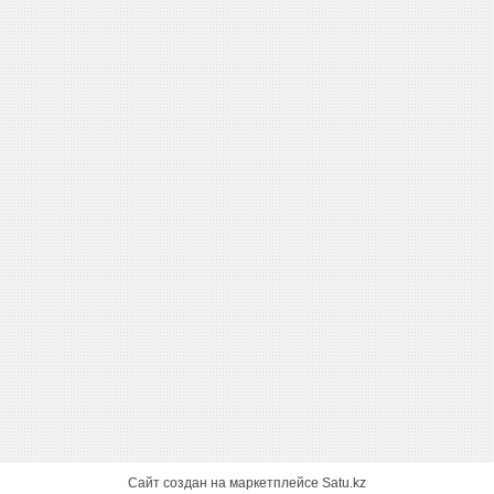
Сайт создан на маркетплейсе
Satu.kz