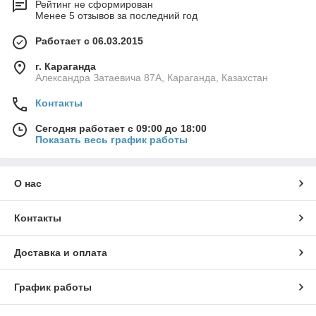
Рейтинг не сформирован
Менее 5 отзывов за последний год
Работает с 06.03.2015
г. Караганда
Александра Затаевича 87А, Караганда, Казахстан
Контакты
Сегодня работает с 09:00 до 18:00
Показать весь график работы
О нас
Контакты
Доставка и оплата
График работы