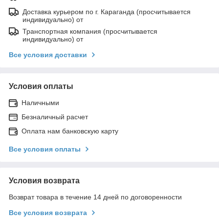
Доставка курьером по г. Караганда (просчитывается
индивидуально) от
Транспортная компания (просчитывается
индивидуально) от
Все условия доставки
Условия оплаты
Наличными
Безналичный расчет
Оплата нам банковскую карту
Все условия оплаты
Условия возврата
Возврат товара в течение 14 дней по договоренности
Все условия возврата