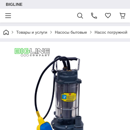
BIGLINE
Товары и услуги
Насосы бытовые
Насос погружной