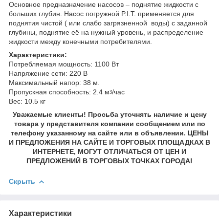
Основное предназначение насосов – поднятие жидкости с
больших глубин. Насос погружной P.I.T. применяется для
поднятия чистой ( или слабо загрязненной воды) с заданной
глубины, поднятие её на нужный уровень, и распределение
жидкости между конечными потребителями.
Характеристики:
Потребляемая мощность: 1100 Вт
Напряжение сети: 220 В
Максимальный напор: 38 м.
Пропускная способность: 2.4 мᶾ/час
Вес: 10.5 кг
Уважаемые клиенты! Просьба уточнять наличие и цену
товара у представителя компании сообщением или по
телефону указанному на сайте или в объявлении. ЦЕНЫ
И ПРЕДЛОЖЕНИЯ НА САЙТЕ И ТОРГОВЫХ ПЛОЩАДКАХ В
ИНТЕРНЕТЕ, МОГУТ ОТЛИЧАТЬСЯ ОТ ЦЕН И
ПРЕДЛОЖЕНИЙ В ТОРГОВЫХ ТОЧКАХ ГОРОДА!
Скрыть
Характеристики