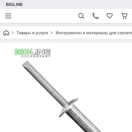
BIGLINE
Товары и услуги
Инструменты и материалы для строите