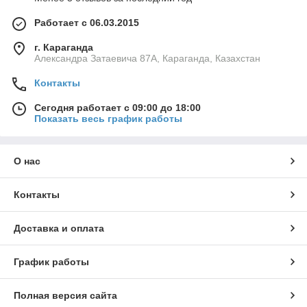
Работает с 06.03.2015
г. Караганда
Александра Затаевича 87А, Караганда, Казахстан
Контакты
Сегодня работает с 09:00 до 18:00
Показать весь график работы
О нас
Контакты
Доставка и оплата
График работы
Полная версия сайта