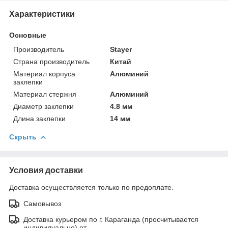
Характеристики
Основные
Производитель
Stayer
Страна производитель
Китай
Материал корпуса
Алюминий
заклепки
Материал стержня
Алюминий
Диаметр заклепки
4.8 мм
Длина заклепки
14 мм
Скрыть
Условия доставки
Доставка осуществляется только по предоплате.
Самовывоз
Доставка курьером по г. Караганда (просчитывается
индивидуально) от