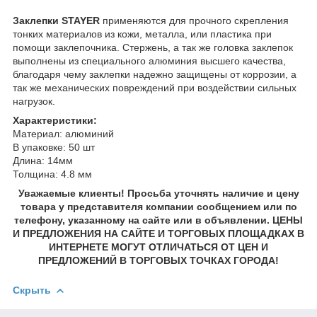
Заклепки STAYER
применяются для прочного скрепления
тонких материалов из кожи, металла, или пластика при
помощи заклепочника. Стержень, а так же головка заклепок
выполнены из специального алюминия высшего качества,
благодаря чему заклепки надежно защищены от коррозии, а
так же механических повреждений при воздействии сильных
нагрузок.
Характеристики:
Материал: алюминий
В упаковке: 50 шт
Длина: 14мм
Толщина: 4.8 мм
Уважаемые клиенты! Просьба уточнять наличие и цену
товара у представителя компании сообщением или по
телефону, указанному на сайте или в объявлении. ЦЕНЫ
И ПРЕДЛОЖЕНИЯ НА САЙТЕ И ТОРГОВЫХ ПЛОЩАДКАХ В
ИНТЕРНЕТЕ МОГУТ ОТЛИЧАТЬСЯ ОТ ЦЕН И
ПРЕДЛОЖЕНИЙ В ТОРГОВЫХ ТОЧКАХ ГОРОДА!
Скрыть