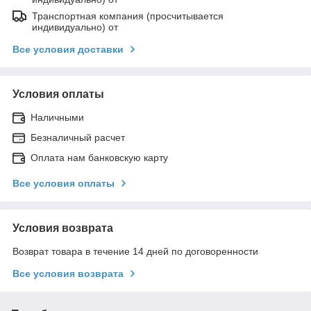
Транспортная компания (просчитывается
индивидуально) от
Все условия доставки
Условия оплаты
Наличными
Безналичный расчет
Оплата нам банковскую карту
Все условия оплаты
Условия возврата
Возврат товара в течение 14 дней по договоренности
Все условия возврата